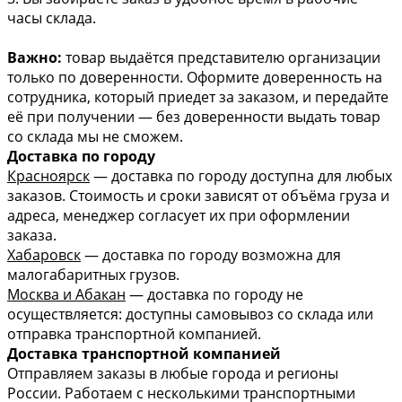
часы склада.
Важно:
товар выдаётся представителю организации
только по доверенности. Оформите доверенность на
сотрудника, который приедет за заказом, и передайте
её при получении — без доверенности выдать товар
со склада мы не сможем.
Доставка по городу
Красноярск
— доставка по городу доступна для любых
заказов. Стоимость и сроки зависят от объёма груза и
адреса, менеджер согласует их при оформлении
заказа.
Хабаровск
— доставка по городу возможна для
малогабаритных грузов.
Москва и Абакан
— доставка по городу не
осуществляется: доступны самовывоз со склада или
отправка транспортной компанией.
Доставка транспортной компанией
Отправляем заказы в любые города и регионы
России. Работаем с несколькими транспортными