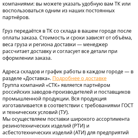
компаниями: вы можете указать удобную вам ТК или
воспользоваться одним из наших постоянных
партнёров.
Груз передаётся в ТК со склада в вашем городе после
оплаты заказа. Стоимость и сроки зависят от объёма,
веса груза и региона доставки — менеджер
рассчитает доставку и согласует все детали при
оформлении заказа.
Адреса складов и график работы в каждом городе — в
разделе «Доставка».
Подробнее о доставке
Группа компаний «СТК» является партнёром
российских заводов-производителей и поставщиков
промышленной продукции. Вся продукция
изготавливается в соответствии с требованиями ГОСТ
и технических условий (ТУ).
Мы осуществляем поставки широкого ассортимента
резинотехнических изделий (РТИ) и
асбестотехнических изделий (АТИ) для предприятий