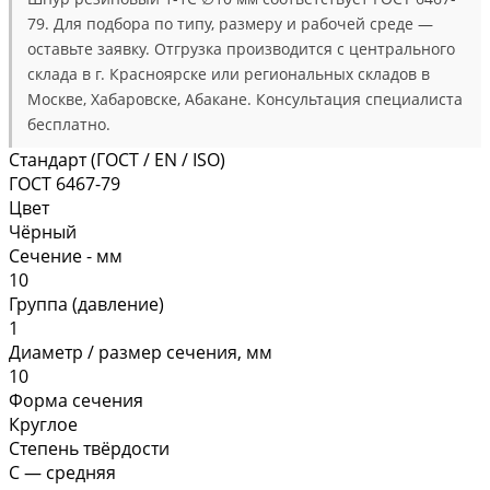
79. Для подбора по типу, размеру и рабочей среде —
оставьте заявку. Отгрузка производится с центрального
склада в г. Красноярске или региональных складов в
Москве, Хабаровске, Абакане. Консультация специалиста
бесплатно.
Стандарт (ГОСТ / EN / ISO)
ГОСТ 6467-79
Цвет
Чёрный
Сечение - мм
10
Группа (давление)
1
Диаметр / размер сечения, мм
10
Форма сечения
Круглое
Степень твёрдости
С — средняя