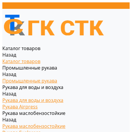
Каталог товаров
Назад
Каталог товаров
Промышленные рукава
Назад
Промышленные рукава
Рукава для воды и воздуха
Назад
Рукава для воды и воздуха
Рукава Airpress
Рукава маслобензостойкие
Назад
Рукава маслобензостойкие