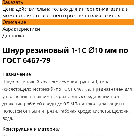
Заказать
Цена действительна только для интернет-магазина и
может отличаться от цен в розничных магазинах
Описание
Характеристики
Доставка
Шнур резиновый 1-1С ∅10 мм по
ГОСТ 6467-79
Назначение
Шнур резиновый круглого сечения группы 1, типа 1
(кислотощелочестойкий) по ГОСТ 6467-79. Предназначен для
уплотнения неподвижных разъёмных соединений при
давлении рабочей среды до 0,5 МПа, а также для защиты
полостей от пыли и грязи. Рабочая среда: кислоты, щёлочи,
вода.
Конструкция и материал