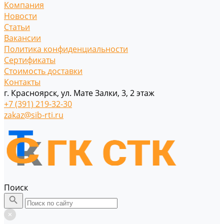
Компания
Новости
Статьи
Вакансии
Политика конфиденциальности
Сертификаты
Стоимость доставки
Контакты
г. Красноярск, ул. Мате Залки, 3, 2 этаж
+7 (391) 219-32-30
zakaz@sib-rti.ru
Поиск