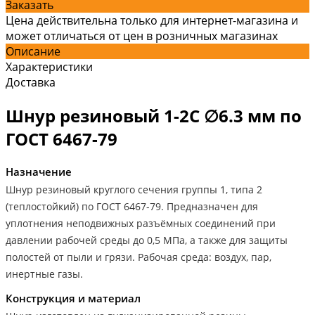
Заказать
Цена действительна только для интернет-магазина и
может отличаться от цен в розничных магазинах
Описание
Характеристики
Доставка
Шнур резиновый 1-2С ∅6.3 мм по
ГОСТ 6467-79
Назначение
Шнур резиновый круглого сечения группы 1, типа 2
(теплостойкий) по ГОСТ 6467-79. Предназначен для
уплотнения неподвижных разъёмных соединений при
давлении рабочей среды до 0,5 МПа, а также для защиты
полостей от пыли и грязи. Рабочая среда: воздух, пар,
инертные газы.
Конструкция и материал