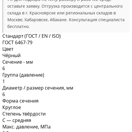
оставьте заявку. Отгрузка производится с центрального
склада в г. Красноярске или региональных складов в
Москве, Хабаровске, Абакане. Консультация специалиста
бесплатно.
Стандарт (ГОСТ / EN / ISO)
ГОСТ 6467-79
Цвет
Чёрный
Сечение - мм
6
Группа (давление)
1
Диаметр / размер сечения, мм
6
Форма сечения
Круглое
Степень твёрдости
С — средняя
Макс. давление, МПа