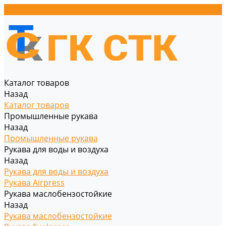
Каталог товаров
Назад
Каталог товаров
Промышленные рукава
Назад
Промышленные рукава
Рукава для воды и воздуха
Назад
Рукава для воды и воздуха
Рукава Airpress
Рукава маслобензостойкие
Назад
Рукава маслобензостойкие