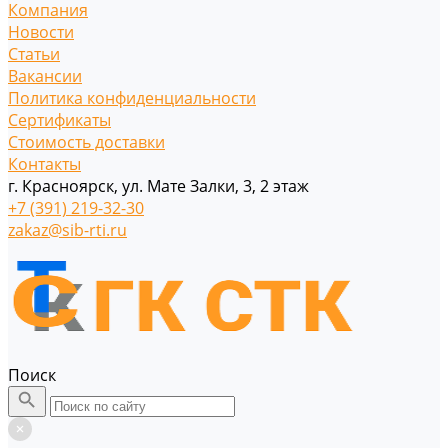
Компания
Новости
Статьи
Вакансии
Политика конфиденциальности
Сертификаты
Стоимость доставки
Контакты
г. Красноярск, ул. Мате Залки, 3, 2 этаж
+7 (391) 219-32-30
zakaz@sib-rti.ru
Поиск