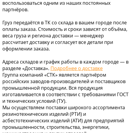
воспользоваться одним из наших постоянных
партнёров.
Груз передаётся в ТК со склада в вашем городе после
оплаты заказа. Стоимость и сроки зависят от объёма,
веса груза и региона доставки — менеджер
рассчитает доставку и согласует все детали при
оформлении заказа.
Адреса складов и график работы в каждом городе — в
разделе «Доставка».
Подробнее о доставке
Группа компаний «СТК» является партнёром
российских заводов-производителей и поставщиков
промышленной продукции. Вся продукция
изготавливается в соответствии с требованиями ГОСТ
и технических условий (ТУ).
Мы осуществляем поставки широкого ассортимента
резинотехнических изделий (РТИ) и
асбестотехнических изделий (АТИ) для предприятий
промышленности, строительства, энергетики,