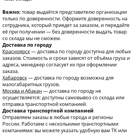
Важно:
товар выдаётся представителю организации
только по доверенности. Оформите доверенность на
сотрудника, который приедет за заказом, и передайте
её при получении — без доверенности выдать товар
со склада мы не сможем.
Доставка по городу
Красноярск
— доставка по городу доступна для любых
заказов. Стоимость и сроки зависят от объёма груза и
адреса, менеджер согласует их при оформлении
заказа.
Хабаровск
— доставка по городу возможна для
малогабаритных грузов.
Москва и Абакан
— доставка по городу не
осуществляется: доступны самовывоз со склада или
отправка транспортной компанией.
Доставка транспортной компанией
Отправляем заказы в любые города и регионы
России. Работаем с несколькими транспортными
компаниями: вы можете указать удобную вам ТК или