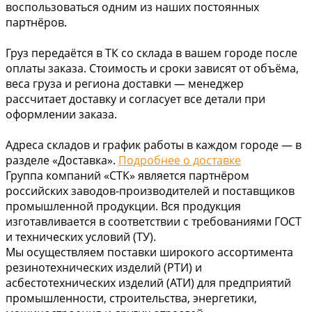
воспользоваться одним из наших постоянных
партнёров.
Груз передаётся в ТК со склада в вашем городе после
оплаты заказа. Стоимость и сроки зависят от объёма,
веса груза и региона доставки — менеджер
рассчитает доставку и согласует все детали при
оформлении заказа.
Адреса складов и график работы в каждом городе — в
разделе «Доставка».
Подробнее о доставке
Группа компаний «СТК» является партнёром
российских заводов-производителей и поставщиков
промышленной продукции. Вся продукция
изготавливается в соответствии с требованиями ГОСТ
и технических условий (ТУ).
Мы осуществляем поставки широкого ассортимента
резинотехнических изделий (РТИ) и
асбестотехнических изделий (АТИ) для предприятий
промышленности, строительства, энергетики,