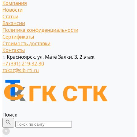
Компания
Новости
Статьи
Вакансии
Политика конфиденциальности
Сертификаты
Стоимость доставки
Контакты
г. Красноярск, ул. Мате Залки, 3, 2 этаж
+7 (391) 219-32-30
zakaz@sib-rti.ru
Поиск