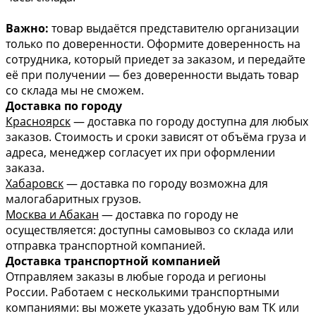
Важно:
товар выдаётся представителю организации
только по доверенности. Оформите доверенность на
сотрудника, который приедет за заказом, и передайте
её при получении — без доверенности выдать товар
со склада мы не сможем.
Доставка по городу
Красноярск
— доставка по городу доступна для любых
заказов. Стоимость и сроки зависят от объёма груза и
адреса, менеджер согласует их при оформлении
заказа.
Хабаровск
— доставка по городу возможна для
малогабаритных грузов.
Москва и Абакан
— доставка по городу не
осуществляется: доступны самовывоз со склада или
отправка транспортной компанией.
Доставка транспортной компанией
Отправляем заказы в любые города и регионы
России. Работаем с несколькими транспортными
компаниями: вы можете указать удобную вам ТК или