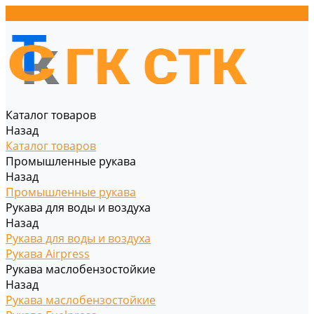
Каталог товаров
Назад
Каталог товаров
Промышленные рукава
Назад
Промышленные рукава
Рукава для воды и воздуха
Назад
Рукава для воды и воздуха
Рукава Airpress
Рукава маслобензостойкие
Назад
Рукава маслобензостойкие