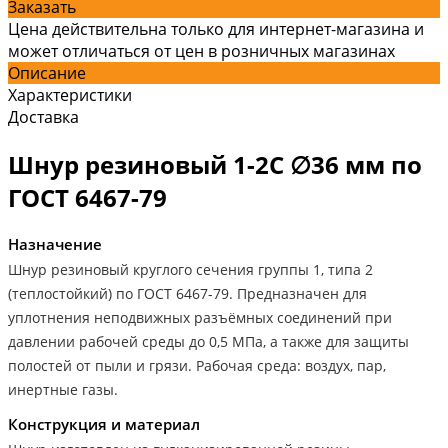
Заказать
Цена действительна только для интернет-магазина и
может отличаться от цен в розничных магазинах
Описание
Характеристики
Доставка
Шнур резиновый 1-2С ∅36 мм по
ГОСТ 6467-79
Назначение
Шнур резиновый круглого сечения группы 1, типа 2
(теплостойкий) по ГОСТ 6467-79. Предназначен для
уплотнения неподвижных разъёмных соединений при
давлении рабочей среды до 0,5 МПа, а также для защиты
полостей от пыли и грязи. Рабочая среда: воздух, пар,
инертные газы.
Конструкция и материал