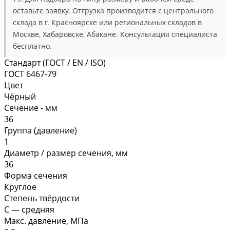
оставьте заявку. Отгрузка производится с центрального
склада в г. Красноярске или региональных складов в
Москве, Хабаровске, Абакане. Консультация специалиста
бесплатно.
Стандарт (ГОСТ / EN / ISO)
ГОСТ 6467-79
Цвет
Чёрный
Сечение - мм
36
Группа (давление)
1
Диаметр / размер сечения, мм
36
Форма сечения
Круглое
Степень твёрдости
С — средняя
Макс. давление, МПа