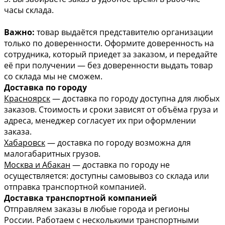
часы склада.
Важно:
товар выдаётся представителю организации
только по доверенности. Оформите доверенность на
сотрудника, который приедет за заказом, и передайте
её при получении — без доверенности выдать товар
со склада мы не сможем.
Доставка по городу
Красноярск
— доставка по городу доступна для любых
заказов. Стоимость и сроки зависят от объёма груза и
адреса, менеджер согласует их при оформлении
заказа.
Хабаровск
— доставка по городу возможна для
малогабаритных грузов.
Москва и Абакан
— доставка по городу не
осуществляется: доступны самовывоз со склада или
отправка транспортной компанией.
Доставка транспортной компанией
Отправляем заказы в любые города и регионы
России. Работаем с несколькими транспортными