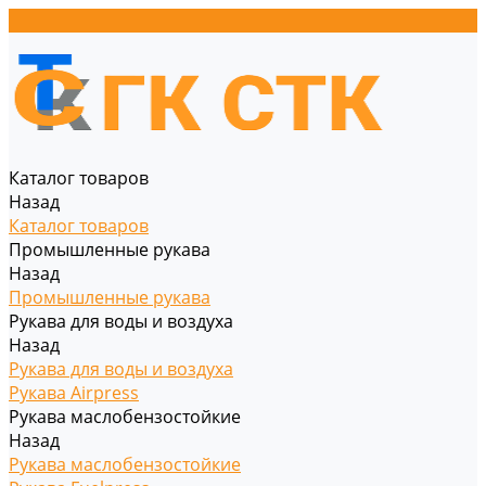
Каталог товаров
Назад
Каталог товаров
Промышленные рукава
Назад
Промышленные рукава
Рукава для воды и воздуха
Назад
Рукава для воды и воздуха
Рукава Airpress
Рукава маслобензостойкие
Назад
Рукава маслобензостойкие