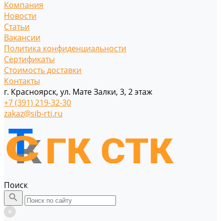
Компания
Новости
Статьи
Вакансии
Политика конфиденциальности
Сертификаты
Стоимость доставки
Контакты
г. Красноярск, ул. Мате Залки, 3, 2 этаж
+7 (391) 219-32-30
zakaz@sib-rti.ru
Поиск