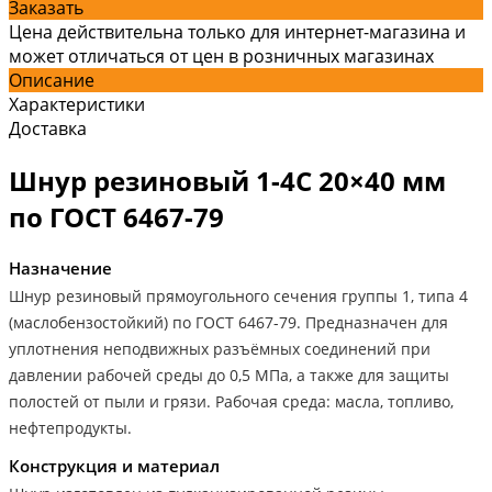
Заказать
Цена действительна только для интернет-магазина и
может отличаться от цен в розничных магазинах
Описание
Характеристики
Доставка
Шнур резиновый 1-4С 20×40 мм
по ГОСТ 6467-79
Назначение
Шнур резиновый прямоугольного сечения группы 1, типа 4
(маслобензостойкий) по ГОСТ 6467-79. Предназначен для
уплотнения неподвижных разъёмных соединений при
давлении рабочей среды до 0,5 МПа, а также для защиты
полостей от пыли и грязи. Рабочая среда: масла, топливо,
нефтепродукты.
Конструкция и материал