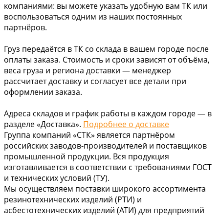
компаниями: вы можете указать удобную вам ТК или
воспользоваться одним из наших постоянных
партнёров.
Груз передаётся в ТК со склада в вашем городе после
оплаты заказа. Стоимость и сроки зависят от объёма,
веса груза и региона доставки — менеджер
рассчитает доставку и согласует все детали при
оформлении заказа.
Адреса складов и график работы в каждом городе — в
разделе «Доставка».
Подробнее о доставке
Группа компаний «СТК» является партнёром
российских заводов-производителей и поставщиков
промышленной продукции. Вся продукция
изготавливается в соответствии с требованиями ГОСТ
и технических условий (ТУ).
Мы осуществляем поставки широкого ассортимента
резинотехнических изделий (РТИ) и
асбестотехнических изделий (АТИ) для предприятий