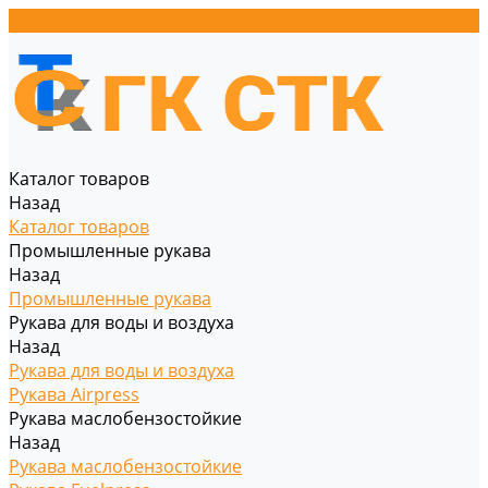
Каталог товаров
Назад
Каталог товаров
Промышленные рукава
Назад
Промышленные рукава
Рукава для воды и воздуха
Назад
Рукава для воды и воздуха
Рукава Airpress
Рукава маслобензостойкие
Назад
Рукава маслобензостойкие