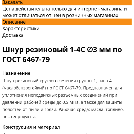
Заказать
Цена действительна только для интернет-магазина и
может отличаться от цен в розничных магазинах
Описание
Характеристики
Доставка
Шнур резиновый 1-4С ∅3 мм по
ГОСТ 6467-79
Назначение
Шнур резиновый круглого сечения группы 1, типа 4
(маслобензостойкий) по ГОСТ 6467-79. Предназначен для
уплотнения неподвижных разъёмных соединений при
давлении рабочей среды до 0,5 МПа, а также для защиты
полостей от пыли и грязи. Рабочая среда: масла, топливо,
нефтепродукты.
Конструкция и материал