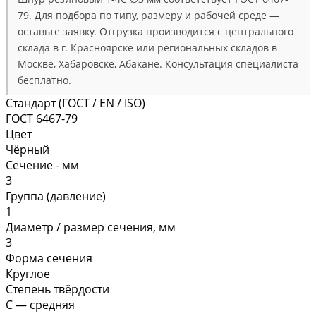
79. Для подбора по типу, размеру и рабочей среде —
оставьте заявку. Отгрузка производится с центрального
склада в г. Красноярске или региональных складов в
Москве, Хабаровске, Абакане. Консультация специалиста
бесплатно.
Стандарт (ГОСТ / EN / ISO)
ГОСТ 6467-79
Цвет
Чёрный
Сечение - мм
3
Группа (давление)
1
Диаметр / размер сечения, мм
3
Форма сечения
Круглое
Степень твёрдости
С — средняя