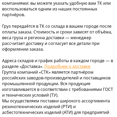
компаниями: вы можете указать удобную вам ТК или
воспользоваться одним из наших постоянных
партнёров.
Груз передаётся в ТК со склада в вашем городе после
оплаты заказа. Стоимость и сроки зависят от объёма,
веса груза и региона доставки — менеджер
рассчитает доставку и согласует все детали при
оформлении заказа.
Адреса складов и график работы в каждом городе — в
разделе «Доставка».
Подробнее о доставке
Группа компаний «СТК» является партнёром
российских заводов-производителей и поставщиков
промышленной продукции. Вся продукция
изготавливается в соответствии с требованиями ГОСТ
и технических условий (ТУ).
Мы осуществляем поставки широкого ассортимента
резинотехнических изделий (РТИ) и
асбестотехнических изделий (АТИ) для предприятий