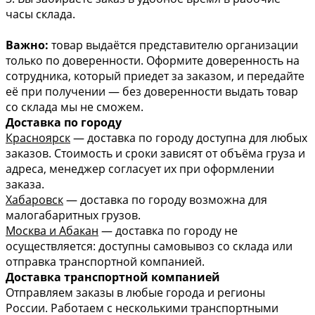
часы склада.
Важно:
товар выдаётся представителю организации
только по доверенности. Оформите доверенность на
сотрудника, который приедет за заказом, и передайте
её при получении — без доверенности выдать товар
со склада мы не сможем.
Доставка по городу
Красноярск
— доставка по городу доступна для любых
заказов. Стоимость и сроки зависят от объёма груза и
адреса, менеджер согласует их при оформлении
заказа.
Хабаровск
— доставка по городу возможна для
малогабаритных грузов.
Москва и Абакан
— доставка по городу не
осуществляется: доступны самовывоз со склада или
отправка транспортной компанией.
Доставка транспортной компанией
Отправляем заказы в любые города и регионы
России. Работаем с несколькими транспортными