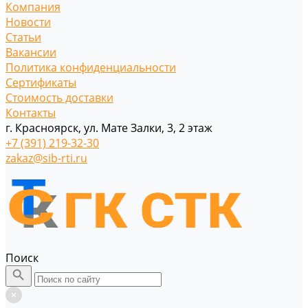
Компания
Новости
Статьи
Вакансии
Политика конфиденциальности
Сертификаты
Стоимость доставки
Контакты
г. Красноярск, ул. Мате Залки, 3, 2 этаж
+7 (391) 219-32-30
zakaz@sib-rti.ru
Поиск