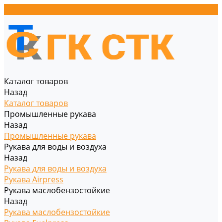
Каталог товаров
Назад
Каталог товаров
Промышленные рукава
Назад
Промышленные рукава
Рукава для воды и воздуха
Назад
Рукава для воды и воздуха
Рукава Airpress
Рукава маслобензостойкие
Назад
Рукава маслобензостойкие