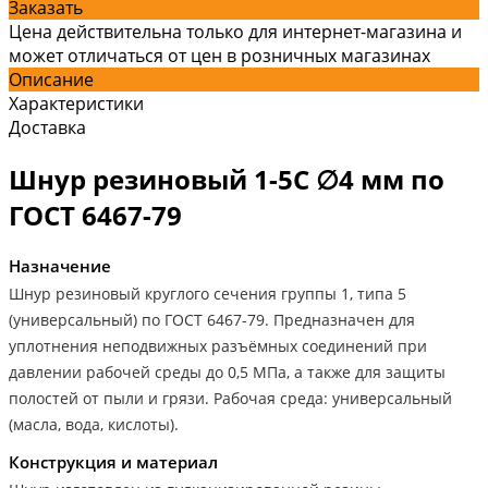
Заказать
Цена действительна только для интернет-магазина и
может отличаться от цен в розничных магазинах
Описание
Характеристики
Доставка
Шнур резиновый 1-5С ∅4 мм по
ГОСТ 6467-79
Назначение
Шнур резиновый круглого сечения группы 1, типа 5
(универсальный) по ГОСТ 6467-79. Предназначен для
уплотнения неподвижных разъёмных соединений при
давлении рабочей среды до 0,5 МПа, а также для защиты
полостей от пыли и грязи. Рабочая среда: универсальный
(масла, вода, кислоты).
Конструкция и материал