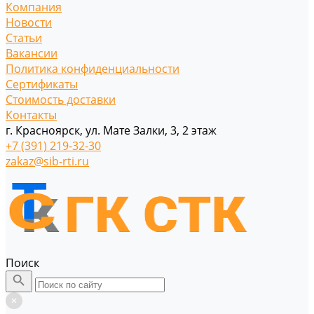
Компания
Новости
Статьи
Вакансии
Политика конфиденциальности
Сертификаты
Стоимость доставки
Контакты
г. Красноярск, ул. Мате Залки, 3, 2 этаж
+7 (391) 219-32-30
zakaz@sib-rti.ru
Поиск