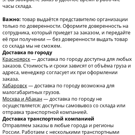
часы склада.
Важно:
товар выдаётся представителю организации
только по доверенности. Оформите доверенность на
сотрудника, который приедет за заказом, и передайте
её при получении — без доверенности выдать товар
со склада мы не сможем.
Доставка по городу
Красноярск
— доставка по городу доступна для любых
заказов. Стоимость и сроки зависят от объёма груза и
адреса, менеджер согласует их при оформлении
заказа.
Хабаровск
— доставка по городу возможна для
малогабаритных грузов.
Москва и Абакан
— доставка по городу не
осуществляется: доступны самовывоз со склада или
отправка транспортной компанией.
Доставка транспортной компанией
Отправляем заказы в любые города и регионы
России. Работаем с несколькими транспортными