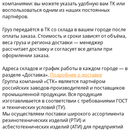
компаниями: вы можете указать удобную вам ТК или
воспользоваться одним из наших постоянных
партнёров.
Груз передаётся в ТК со склада в вашем городе после
оплаты заказа. Стоимость и сроки зависят от объёма,
веса груза и региона доставки — менеджер
рассчитает доставку и согласует все детали при
оформлении заказа.
Адреса складов и график работы в каждом городе — в
разделе «Доставка».
Подробнее о доставке
Группа компаний «СТК» является партнёром
российских заводов-производителей и поставщиков
промышленной продукции. Вся продукция
изготавливается в соответствии с требованиями ГОСТ
и технических условий (ТУ).
Мы осуществляем поставки широкого ассортимента
резинотехнических изделий (РТИ) и
асбестотехнических изделий (АТИ) для предприятий