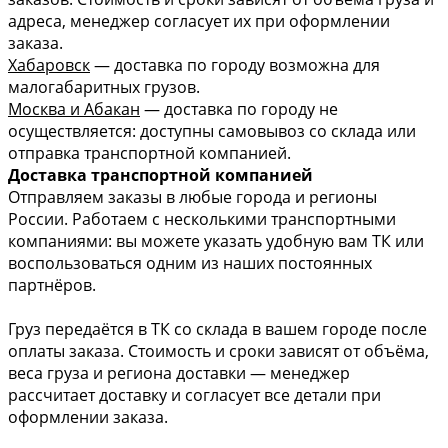
адреса, менеджер согласует их при оформлении
заказа.
Хабаровск
— доставка по городу возможна для
малогабаритных грузов.
Москва и Абакан
— доставка по городу не
осуществляется: доступны самовывоз со склада или
отправка транспортной компанией.
Доставка транспортной компанией
Отправляем заказы в любые города и регионы
России. Работаем с несколькими транспортными
компаниями: вы можете указать удобную вам ТК или
воспользоваться одним из наших постоянных
партнёров.
Груз передаётся в ТК со склада в вашем городе после
оплаты заказа. Стоимость и сроки зависят от объёма,
веса груза и региона доставки — менеджер
рассчитает доставку и согласует все детали при
оформлении заказа.