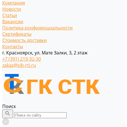
Компания
Новости
Статьи
Вакансии
Политика конфиденциальности
Сертификаты
Стоимость доставки
Контакты
г. Красноярск, ул. Мате Залки, 3, 2 этаж
+7 (391) 219-32-30
zakaz@sib-rti.ru
Поиск