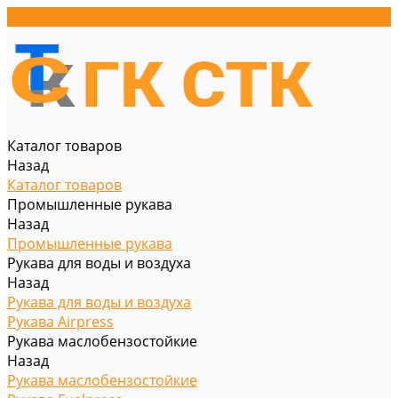
Каталог товаров
Назад
Каталог товаров
Промышленные рукава
Назад
Промышленные рукава
Рукава для воды и воздуха
Назад
Рукава для воды и воздуха
Рукава Airpress
Рукава маслобензостойкие
Назад
Рукава маслобензостойкие