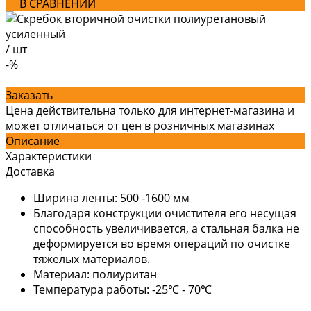
В СРАВНЕНИИ
/
шт
-%
Заказать
Цена действительна только для интернет-магазина и
может отличаться от цен в розничных магазинах
Описание
Характеристики
Доставка
Ширина ленты: 500 -1600 мм
Благодаря конструкции очистителя его несущая
способность увеличивается, а стальная балка не
деформируется во время операций по очистке
тяжелых материалов.
Материал: полиуритан
Температура работы: -25℃ - 70℃