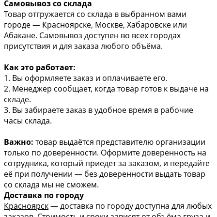
Самовывоз со склада
Товар отгружается со склада в выбранном вами
городе — Красноярске, Москве, Хабаровске или
Абакане. Самовывоз доступен во всех городах
присутствия и для заказа любого объёма.
Как это работает:
1. Вы оформляете заказ и оплачиваете его.
2. Менеджер сообщает, когда товар готов к выдаче на
складе.
3. Вы забираете заказ в удобное время в рабочие
часы склада.
Важно:
товар выдаётся представителю организации
только по доверенности. Оформите доверенность на
сотрудника, который приедет за заказом, и передайте
её при получении — без доверенности выдать товар
со склада мы не сможем.
Доставка по городу
Красноярск
— доставка по городу доступна для любых
заказов. Стоимость и сроки зависят от объёма груза и