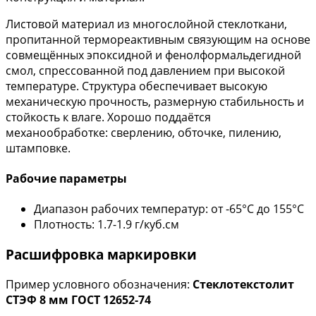
Листовой материал из многослойной стеклоткани,
пропитанной термореактивным связующим на основе
совмещённых эпоксидной и фенолформальдегидной
смол, спрессованной под давлением при высокой
температуре. Структура обеспечивает высокую
механическую прочность, размерную стабильность и
стойкость к влаге. Хорошо поддаётся
механообработке: сверлению, обточке, пилению,
штамповке.
Рабочие параметры
Диапазон рабочих температур: от -65°С до 155°С
Плотность: 1.7-1.9 г/куб.см
Расшифровка маркировки
Пример условного обозначения:
Стеклотекстолит
СТЭФ 8 мм ГОСТ 12652-74