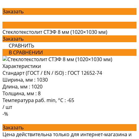
Заказать
Стеклотекстолит СТЭФ 8 мм (1020×1030 мм)
Заказать
СРАВНИТЬ
В СРАВНЕНИИ
Характеристики
Стандарт (ГОСТ / EN / ISO)
:
ГОСТ 12652-74
Ширина, мм
:
1030
Длина, мм
:
1020
Толщина, мм
:
8
Температура раб. min, °C
:
-65
/
шт
-%
Заказать
Цена действительна только для интернет-магазина и