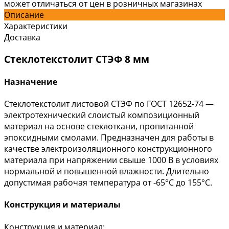
может отличаться от цен в розничных магазинах
Описание
Характеристики
Доставка
Стеклотекстолит СТЭФ 8 мм
Назначение
Стеклотекстолит листовой СТЭФ по ГОСТ 12652-74 —
электротехнический слоистый композиционный
материал на основе стеклоткани, пропитанной
эпоксидными смолами. Предназначен для работы в
качестве электроизоляционного конструкционного
материала при напряжении свыше 1000 В в условиях
нормальной и повышенной влажности. Длительно
допустимая рабочая температура от -65°С до 155°С.
Конструкция и материалы
Конструкция и материал: