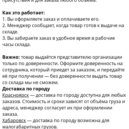
Как это работает:
1. Вы оформляете заказ и оплачиваете его.
2. Менеджер сообщает, когда товар готов к выдаче на
складе.
3. Вы забираете заказ в удобное время в рабочие
часы склада.
Важно:
товар выдаётся представителю организации
только по доверенности. Оформите доверенность на
сотрудника, который приедет за заказом, и передайте
её при получении — без доверенности выдать товар
со склада мы не сможем.
Доставка по городу
Красноярск
— доставка по городу доступна для любых
заказов. Стоимость и сроки зависят от объёма груза и
адреса, менеджер согласует их при оформлении
заказа.
Хабаровск
— доставка по городу возможна для
малогабаритных грузов.