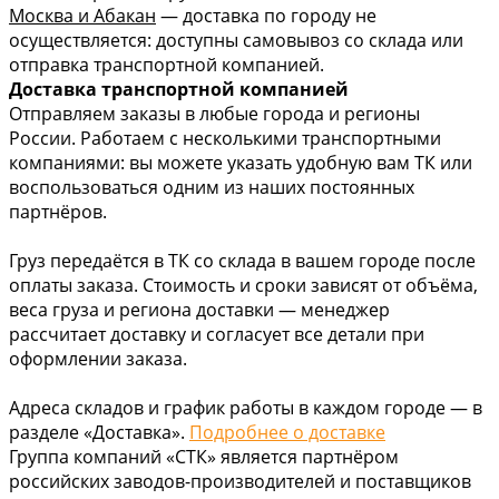
Москва и Абакан
— доставка по городу не
осуществляется: доступны самовывоз со склада или
отправка транспортной компанией.
Доставка транспортной компанией
Отправляем заказы в любые города и регионы
России. Работаем с несколькими транспортными
компаниями: вы можете указать удобную вам ТК или
воспользоваться одним из наших постоянных
партнёров.
Груз передаётся в ТК со склада в вашем городе после
оплаты заказа. Стоимость и сроки зависят от объёма,
веса груза и региона доставки — менеджер
рассчитает доставку и согласует все детали при
оформлении заказа.
Адреса складов и график работы в каждом городе — в
разделе «Доставка».
Подробнее о доставке
Группа компаний «СТК» является партнёром
российских заводов-производителей и поставщиков