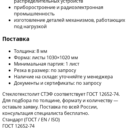
распределительных устройств
приборостроение и радиоэлектронная
промышленность
изготовление деталей механизмов, работающих
под нагрузкой
Поставка
Толщина: 8 мм
Форма: листы 1030×1020 мм
Минимальная партия: 1 лист
Резка в размер: по запросу
Наличие на складе: уточняйте у менеджера
Документы и сертификаты: по запросу
Стеклотекстолит СТЭФ соответствует ГОСТ 12652-74.
Для подбора по толщине, формату и количеству —
оставьте заявку. Поставка по всей России,
консультация специалиста бесплатно.
Стандарт (ГОСТ / EN / ISO)
ГОСТ 12652-74