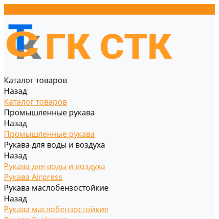
Каталог товаров
Назад
Каталог товаров
Промышленные рукава
Назад
Промышленные рукава
Рукава для воды и воздуха
Назад
Рукава для воды и воздуха
Рукава Airpress
Рукава маслобензостойкие
Назад
Рукава маслобензостойкие