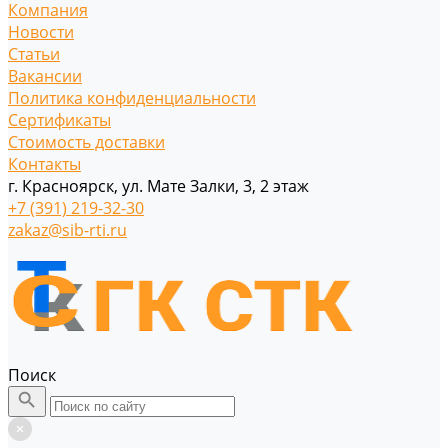
Компания
Новости
Статьи
Вакансии
Политика конфиденциальности
Сертификаты
Стоимость доставки
Контакты
г. Красноярск, ул. Мате Залки, 3, 2 этаж
+7 (391) 219-32-30
zakaz@sib-rti.ru
Поиск