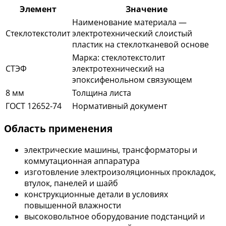
Элемент
Значение
Наименование материала —
Стеклотекстолит
электротехнический слоистый
пластик на стеклотканевой основе
Марка: стеклотекстолит
СТЭФ
электротехнический на
эпоксифенольном связующем
8 мм
Толщина листа
ГОСТ 12652-74
Нормативный документ
Область применения
электрические машины, трансформаторы и
коммутационная аппаратура
изготовление электроизоляционных прокладок,
втулок, панелей и шайб
конструкционные детали в условиях
повышенной влажности
высоковольтное оборудование подстанций и