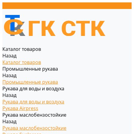
Каталог товаров
Назад
Каталог товаров
Промышленные рукава
Назад
Промышленные рукава
Рукава для воды и воздуха
Назад
Рукава для воды и воздуха
Рукава Airpress
Рукава маслобензостойкие
Назад
Рукава маслобензостойкие