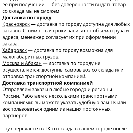
её при получении — без доверенности выдать товар
со склада мы не сможем.
Доставка по городу
Красноярск
— доставка по городу доступна для любых
заказов. Стоимость и сроки зависят от объёма груза и
адреса, менеджер согласует их при оформлении
заказа.
Хабаровск
— доставка по городу возможна для
малогабаритных грузов.
Москва и Абакан
— доставка по городу не
осуществляется: доступны самовывоз со склада или
отправка транспортной компанией.
Доставка транспортной компанией
Отправляем заказы в любые города и регионы
России. Работаем с несколькими транспортными
компаниями: вы можете указать удобную вам ТК или
воспользоваться одним из наших постоянных
партнёров.
Груз передаётся в ТК со склада в вашем городе после