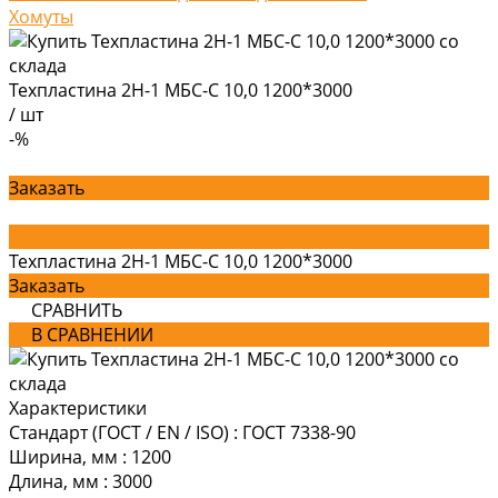
Хомуты
Техпластина 2Н-1 МБС-С 10,0 1200*3000
/
шт
-%
Заказать
Техпластина 2Н-1 МБС-С 10,0 1200*3000
Заказать
СРАВНИТЬ
В СРАВНЕНИИ
Характеристики
Стандарт (ГОСТ / EN / ISO)
:
ГОСТ 7338-90
Ширина, мм
:
1200
Длина, мм
:
3000