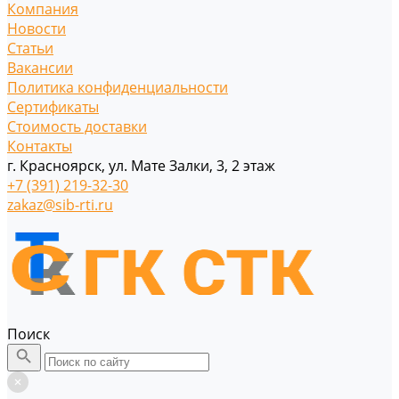
Компания
Новости
Статьи
Вакансии
Политика конфиденциальности
Сертификаты
Стоимость доставки
Контакты
г. Красноярск, ул. Мате Залки, 3, 2 этаж
+7 (391) 219-32-30
zakaz@sib-rti.ru
Поиск