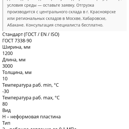
условия среды — оставьте заявку. Отгрузка
производится с центрального склада в г. Красноярске
или региональных складов в Москве, Хабаровске,
Абакане. Консультация специалиста бесплатно.
Стандарт (ГОСТ / EN / ISO)
ГОСТ 7338-90
Ширина, мм
1200
Длина, мм
3000
Толщина, мм
10
Температура раб. min, °C
-30
Температура раб. max, °C
80
Вид
Н – неформовая пластина
Тип