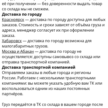
её при получении — без доверенности выдать товар
со склада мы не сможем.
Доставка по городу
Красноярск
— доставка по городу доступна для любых
заказов. Стоимость и сроки зависят от объёма груза и
адреса, менеджер согласует их при оформлении
заказа.
Хабаровск
— доставка по городу возможна для
малогабаритных грузов.
Москва и Абакан
— доставка по городу не
осуществляется: доступны самовывоз со склада или
отправка транспортной компанией.
Доставка транспортной компанией
Отправляем заказы в любые города и регионы
России. Работаем с несколькими транспортными
компаниями: вы можете указать удобную вам ТК или
воспользоваться одним из наших постоянных
партнёров.
Груз передаётся в ТК со склада в вашем городе после