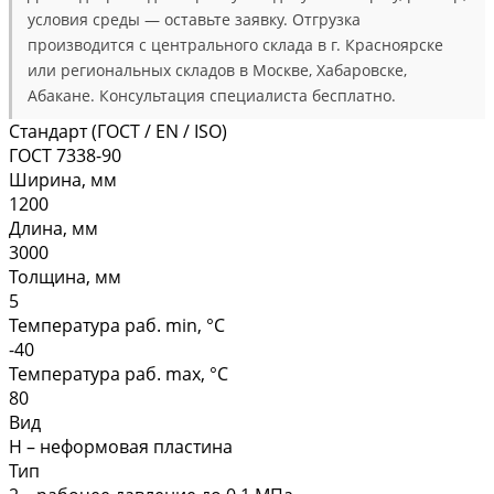
условия среды — оставьте заявку. Отгрузка
производится с центрального склада в г. Красноярске
или региональных складов в Москве, Хабаровске,
Абакане. Консультация специалиста бесплатно.
Стандарт (ГОСТ / EN / ISO)
ГОСТ 7338-90
Ширина, мм
1200
Длина, мм
3000
Толщина, мм
5
Температура раб. min, °C
-40
Температура раб. max, °C
80
Вид
Н – неформовая пластина
Тип