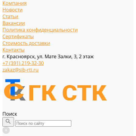
Компания
Новости
Статьи
Вакансии
Политика конфиденциальности
Сертификаты
Стоимость доставки
Контакты
г. Красноярск, ул. Мате Залки, 3, 2 этаж
+7 (391) 219-32-30
zakaz@sib-rti.ru
Поиск