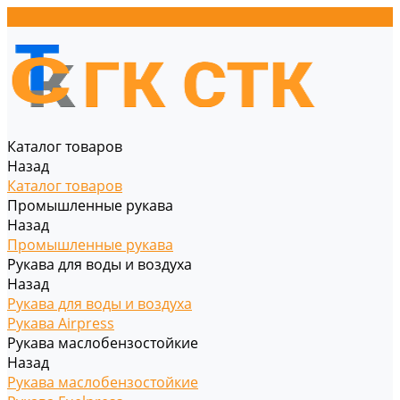
Каталог товаров
Назад
Каталог товаров
Промышленные рукава
Назад
Промышленные рукава
Рукава для воды и воздуха
Назад
Рукава для воды и воздуха
Рукава Airpress
Рукава маслобензостойкие
Назад
Рукава маслобензостойкие