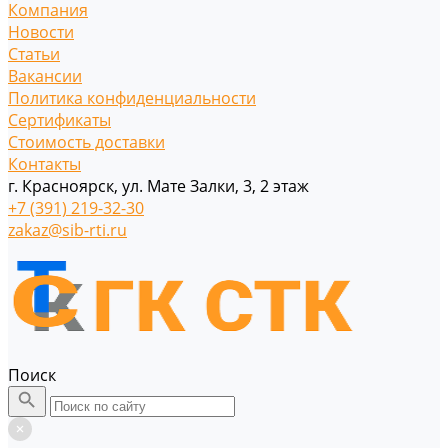
Компания
Новости
Статьи
Вакансии
Политика конфиденциальности
Сертификаты
Стоимость доставки
Контакты
г. Красноярск, ул. Мате Залки, 3, 2 этаж
+7 (391) 219-32-30
zakaz@sib-rti.ru
Поиск