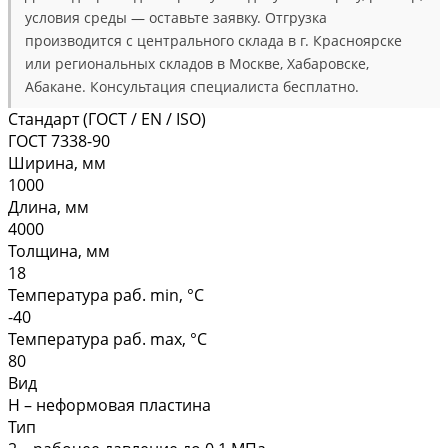
условия среды — оставьте заявку. Отгрузка
производится с центрального склада в г. Красноярске
или региональных складов в Москве, Хабаровске,
Абакане. Консультация специалиста бесплатно.
Стандарт (ГОСТ / EN / ISO)
ГОСТ 7338-90
Ширина, мм
1000
Длина, мм
4000
Толщина, мм
18
Температура раб. min, °C
-40
Температура раб. max, °C
80
Вид
Н – неформовая пластина
Тип