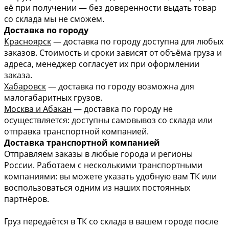
её при получении — без доверенности выдать товар
со склада мы не сможем.
Доставка по городу
Красноярск
— доставка по городу доступна для любых
заказов. Стоимость и сроки зависят от объёма груза и
адреса, менеджер согласует их при оформлении
заказа.
Хабаровск
— доставка по городу возможна для
малогабаритных грузов.
Москва и Абакан
— доставка по городу не
осуществляется: доступны самовывоз со склада или
отправка транспортной компанией.
Доставка транспортной компанией
Отправляем заказы в любые города и регионы
России. Работаем с несколькими транспортными
компаниями: вы можете указать удобную вам ТК или
воспользоваться одним из наших постоянных
партнёров.
Груз передаётся в ТК со склада в вашем городе после