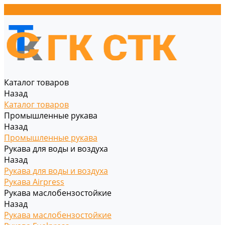
Каталог товаров
Назад
Каталог товаров
Промышленные рукава
Назад
Промышленные рукава
Рукава для воды и воздуха
Назад
Рукава для воды и воздуха
Рукава Airpress
Рукава маслобензостойкие
Назад
Рукава маслобензостойкие