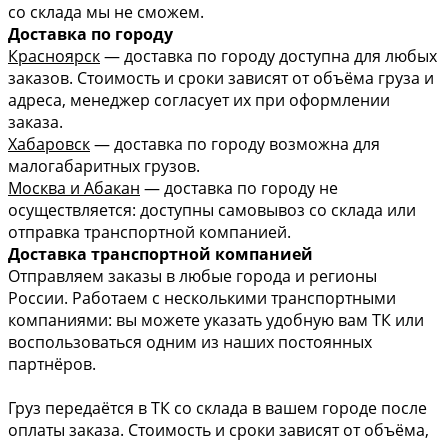
со склада мы не сможем.
Доставка по городу
Красноярск
— доставка по городу доступна для любых
заказов. Стоимость и сроки зависят от объёма груза и
адреса, менеджер согласует их при оформлении
заказа.
Хабаровск
— доставка по городу возможна для
малогабаритных грузов.
Москва и Абакан
— доставка по городу не
осуществляется: доступны самовывоз со склада или
отправка транспортной компанией.
Доставка транспортной компанией
Отправляем заказы в любые города и регионы
России. Работаем с несколькими транспортными
компаниями: вы можете указать удобную вам ТК или
воспользоваться одним из наших постоянных
партнёров.
Груз передаётся в ТК со склада в вашем городе после
оплаты заказа. Стоимость и сроки зависят от объёма,