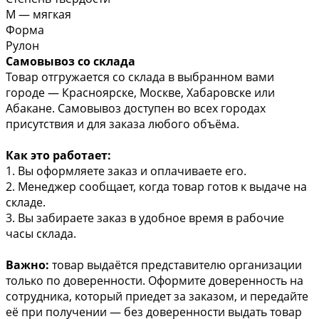
М — мягкая
Форма
Рулон
Самовывоз со склада
Товар отгружается со склада в выбранном вами
городе — Красноярске, Москве, Хабаровске или
Абакане. Самовывоз доступен во всех городах
присутствия и для заказа любого объёма.
Как это работает:
1. Вы оформляете заказ и оплачиваете его.
2. Менеджер сообщает, когда товар готов к выдаче на
складе.
3. Вы забираете заказ в удобное время в рабочие
часы склада.
Важно:
товар выдаётся представителю организации
только по доверенности. Оформите доверенность на
сотрудника, который приедет за заказом, и передайте
её при получении — без доверенности выдать товар