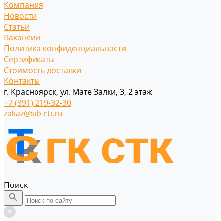
Компания
Новости
Статьи
Вакансии
Политика конфиденциальности
Сертификаты
Стоимость доставки
Контакты
г. Красноярск, ул. Мате Залки, 3, 2 этаж
+7 (391) 219-32-30
zakaz@sib-rti.ru
Поиск