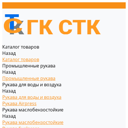
Каталог товаров
Назад
Каталог товаров
Промышленные рукава
Назад
Промышленные рукава
Рукава для воды и воздуха
Назад
Рукава для воды и воздуха
Рукава Airpress
Рукава маслобензостойкие
Назад
Рукава маслобензостойкие