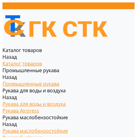
Каталог товаров
Назад
Каталог товаров
Промышленные рукава
Назад
Промышленные рукава
Рукава для воды и воздуха
Назад
Рукава для воды и воздуха
Рукава Airpress
Рукава маслобензостойкие
Назад
Рукава маслобензостойкие