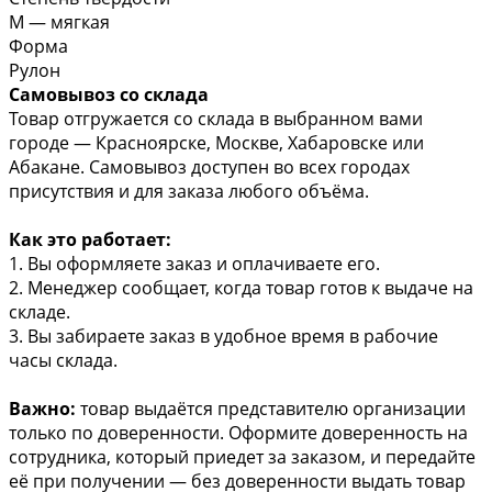
М — мягкая
Форма
Рулон
Самовывоз со склада
Товар отгружается со склада в выбранном вами
городе — Красноярске, Москве, Хабаровске или
Абакане. Самовывоз доступен во всех городах
присутствия и для заказа любого объёма.
Как это работает:
1. Вы оформляете заказ и оплачиваете его.
2. Менеджер сообщает, когда товар готов к выдаче на
складе.
3. Вы забираете заказ в удобное время в рабочие
часы склада.
Важно:
товар выдаётся представителю организации
только по доверенности. Оформите доверенность на
сотрудника, который приедет за заказом, и передайте
её при получении — без доверенности выдать товар