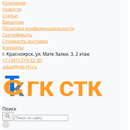
Компания
Новости
Статьи
Вакансии
Политика конфиденциальности
Сертификаты
Стоимость доставки
Контакты
г. Красноярск, ул. Мате Залки, 3, 2 этаж
+7 (391) 219-32-30
zakaz@sib-rti.ru
Поиск