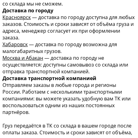
со склада мы не сможем.
Доставка по городу
Красноярск
— доставка по городу доступна для любых
заказов. Стоимость и сроки зависят от объёма груза и
адреса, менеджер согласует их при оформлении
заказа.
Хабаровск
— доставка по городу возможна для
малогабаритных грузов.
Москва и Абакан
— доставка по городу не
осуществляется: доступны самовывоз со склада или
отправка транспортной компанией.
Доставка транспортной компанией
Отправляем заказы в любые города и регионы
России. Работаем с несколькими транспортными
компаниями: вы можете указать удобную вам ТК или
воспользоваться одним из наших постоянных
партнёров.
Груз передаётся в ТК со склада в вашем городе после
оплаты заказа. Стоимость и сроки зависят от объёма,