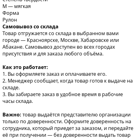
М — мягкая
Форма
Рулон
Самовывоз со склада
Товар отгружается со склада в выбранном вами
городе — Красноярске, Москве, Хабаровске или
Абакане. Самовывоз доступен во всех городах
присутствия и для заказа любого объёма.
Как это работает:
1. Вы оформляете заказ и оплачиваете его.
2. Менеджер сообщает, когда товар готов к выдаче на
складе.
3. Вы забираете заказ в удобное время в рабочие
часы склада.
Важно:
товар выдаётся представителю организации
только по доверенности. Оформите доверенность на
сотрудника, который приедет за заказом, и передайте
её при получении — без доверенности выдать товар