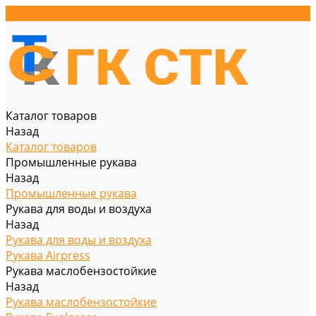
Каталог товаров
Назад
Каталог товаров
Промышленные рукава
Назад
Промышленные рукава
Рукава для воды и воздуха
Назад
Рукава для воды и воздуха
Рукава Airpress
Рукава маслобензостойкие
Назад
Рукава маслобензостойкие