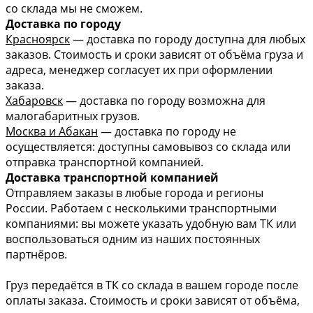
со склада мы не сможем.
Доставка по городу
Красноярск
— доставка по городу доступна для любых
заказов. Стоимость и сроки зависят от объёма груза и
адреса, менеджер согласует их при оформлении
заказа.
Хабаровск
— доставка по городу возможна для
малогабаритных грузов.
Москва и Абакан
— доставка по городу не
осуществляется: доступны самовывоз со склада или
отправка транспортной компанией.
Доставка транспортной компанией
Отправляем заказы в любые города и регионы
России. Работаем с несколькими транспортными
компаниями: вы можете указать удобную вам ТК или
воспользоваться одним из наших постоянных
партнёров.
Груз передаётся в ТК со склада в вашем городе после
оплаты заказа. Стоимость и сроки зависят от объёма,