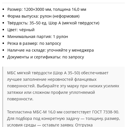
Размер: 1200×3000 мм, толщина 16,0 мм
Форма выпуска: рулон (неформовая)
Твёрдость: 35–50 ед. Шор А (мягкой твёрдости)
Цвет: чёрный
Минимальная партия: 1 рулон
Резка в размер: по запросу
Наличие на складе: уточняйте у менеджера
Документы и сертификаты: по запросу
МБС мягкой твёрдости (Шор А 35–50) обеспечивает
лучшее заполнение неровностей фланцевых
поверхностей. Выбирайте эту марку при низких усилиях
затяжки или сложном профиле уплотняемой
поверхности.
Техпластина МБС-М 16,0 мм соответствует ГОСТ 7338-90.
Для подбора под конкретную задачу — толщину, размер,
условия среды — оставьте заявку. Отгрузка