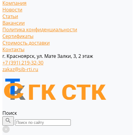
Компания
Новости
Статьи
Вакансии
Политика конфиденциальности
Сертификаты
Стоимость доставки
Контакты
г. Красноярск, ул. Мате Залки, 3, 2 этаж
+7 (391) 219-32-30
zakaz@sib-rti.ru
Поиск