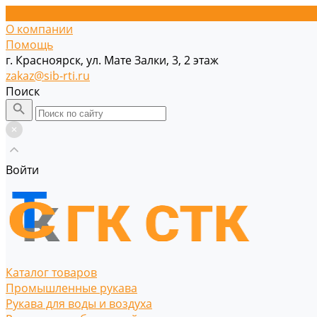
О компании
Помощь
г. Красноярск, ул. Мате Залки, 3, 2 этаж
zakaz@sib-rti.ru
Поиск
Войти
Каталог товаров
Промышленные рукава
Рукава для воды и воздуха