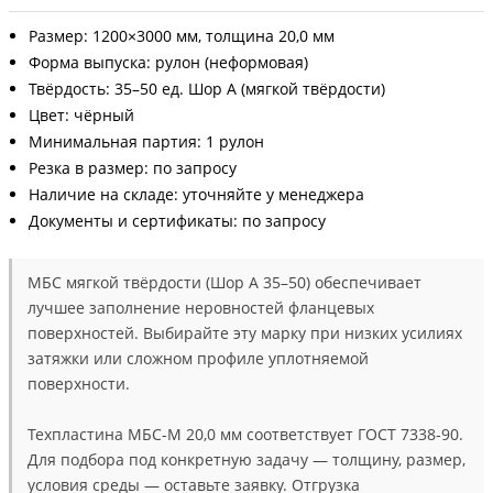
Размер: 1200×3000 мм, толщина 20,0 мм
Форма выпуска: рулон (неформовая)
Твёрдость: 35–50 ед. Шор А (мягкой твёрдости)
Цвет: чёрный
Минимальная партия: 1 рулон
Резка в размер: по запросу
Наличие на складе: уточняйте у менеджера
Документы и сертификаты: по запросу
МБС мягкой твёрдости (Шор А 35–50) обеспечивает
лучшее заполнение неровностей фланцевых
поверхностей. Выбирайте эту марку при низких усилиях
затяжки или сложном профиле уплотняемой
поверхности.
Техпластина МБС-М 20,0 мм соответствует ГОСТ 7338-90.
Для подбора под конкретную задачу — толщину, размер,
условия среды — оставьте заявку. Отгрузка