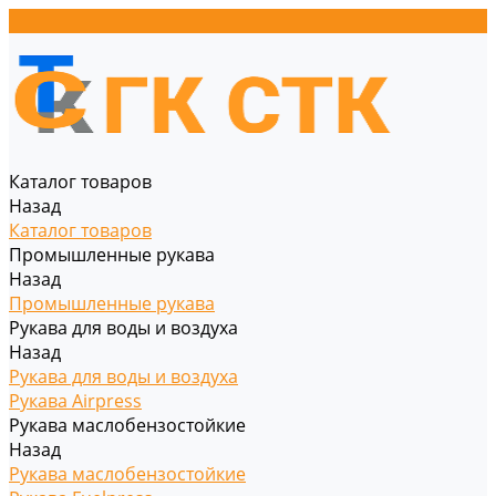
Каталог товаров
Назад
Каталог товаров
Промышленные рукава
Назад
Промышленные рукава
Рукава для воды и воздуха
Назад
Рукава для воды и воздуха
Рукава Airpress
Рукава маслобензостойкие
Назад
Рукава маслобензостойкие