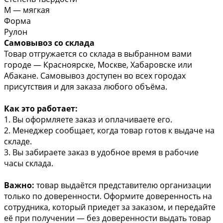
М — мягкая
Форма
Рулон
Самовывоз со склада
Товар отгружается со склада в выбранном вами
городе — Красноярске, Москве, Хабаровске или
Абакане. Самовывоз доступен во всех городах
присутствия и для заказа любого объёма.
Как это работает:
1. Вы оформляете заказ и оплачиваете его.
2. Менеджер сообщает, когда товар готов к выдаче на
складе.
3. Вы забираете заказ в удобное время в рабочие
часы склада.
Важно:
товар выдаётся представителю организации
только по доверенности. Оформите доверенность на
сотрудника, который приедет за заказом, и передайте
её при получении — без доверенности выдать товар