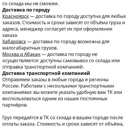
со склада мы не сможем.
Доставка по городу
Красноярск
— доставка по городу доступна для любых
заказов. Стоимость и сроки зависят от объёма груза и
адреса, менеджер согласует их при оформлении
заказа.
Хабаровск
— доставка по городу возможна для
малогабаритных грузов.
Москва и Абакан
— доставка по городу не
осуществляется: доступны самовывоз со склада или
отправка транспортной компанией.
Доставка транспортной компанией
Отправляем заказы в любые города и регионы
России. Работаем с несколькими транспортными
компаниями: вы можете указать удобную вам ТК или
воспользоваться одним из наших постоянных
партнёров.
Груз передаётся в ТК со склада в вашем городе после
оплаты заказа. Стоимость и сроки зависят от объёма,