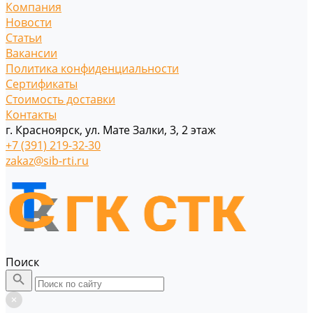
Компания
Новости
Статьи
Вакансии
Политика конфиденциальности
Сертификаты
Стоимость доставки
Контакты
г. Красноярск, ул. Мате Залки, 3, 2 этаж
+7 (391) 219-32-30
zakaz@sib-rti.ru
Поиск