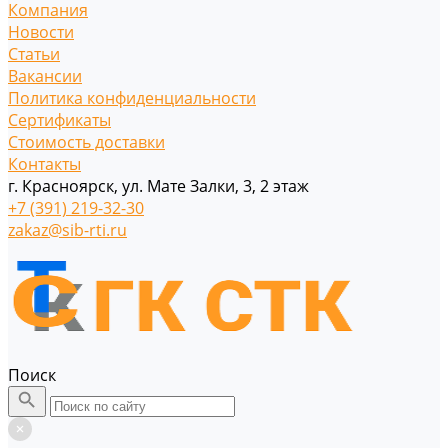
Компания
Новости
Статьи
Вакансии
Политика конфиденциальности
Сертификаты
Стоимость доставки
Контакты
г. Красноярск, ул. Мате Залки, 3, 2 этаж
+7 (391) 219-32-30
zakaz@sib-rti.ru
Поиск