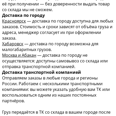
её при получении — без доверенности выдать товар
со склада мы не сможем.
Доставка по городу
Красноярск
— доставка по городу доступна для любых
заказов. Стоимость и сроки зависят от объёма груза и
адреса, менеджер согласует их при оформлении
заказа.
Хабаровск
— доставка по городу возможна для
малогабаритных грузов.
Москва и Абакан
— доставка по городу не
осуществляется: доступны самовывоз со склада или
отправка транспортной компанией.
Доставка транспортной компанией
Отправляем заказы в любые города и регионы
России. Работаем с несколькими транспортными
компаниями: вы можете указать удобную вам ТК или
воспользоваться одним из наших постоянных
партнёров.
Груз передаётся в ТК со склада в вашем городе после