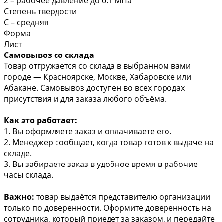
2 – рабочее давление до 0.1 МПа
Степень твердости
С – средняя
Форма
Лист
Самовывоз со склада
Товар отгружается со склада в выбранном вами
городе — Красноярске, Москве, Хабаровске или
Абакане. Самовывоз доступен во всех городах
присутствия и для заказа любого объёма.
Как это работает:
1. Вы оформляете заказ и оплачиваете его.
2. Менеджер сообщает, когда товар готов к выдаче на
складе.
3. Вы забираете заказ в удобное время в рабочие
часы склада.
Важно:
товар выдаётся представителю организации
только по доверенности. Оформите доверенность на
сотрудника, который приедет за заказом, и передайте