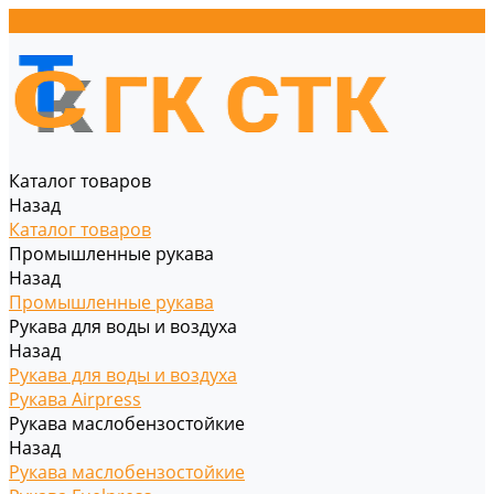
Каталог товаров
Назад
Каталог товаров
Промышленные рукава
Назад
Промышленные рукава
Рукава для воды и воздуха
Назад
Рукава для воды и воздуха
Рукава Airpress
Рукава маслобензостойкие
Назад
Рукава маслобензостойкие