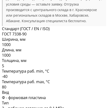
условия среды — оставьте заявку. Отгрузка
производится с центрального склада в г. Красноярске
или региональных складов в Москве, Хабаровске,
Абакане. Консультация специалиста бесплатно.
Стандарт (ГОСТ / EN / ISO)
ГОСТ 7338-90
Ширина, мм
1000
Длина, мм
1000
Толщина, мм
5
Температура раб. min, °C
-40
Температура раб. max, °C
80
Вид
Ф - формовая пластина
Тип