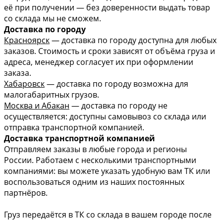
её при получении — без доверенности выдать товар
со склада мы не сможем.
Доставка по городу
Красноярск
— доставка по городу доступна для любых
заказов. Стоимость и сроки зависят от объёма груза и
адреса, менеджер согласует их при оформлении
заказа.
Хабаровск
— доставка по городу возможна для
малогабаритных грузов.
Москва и Абакан
— доставка по городу не
осуществляется: доступны самовывоз со склада или
отправка транспортной компанией.
Доставка транспортной компанией
Отправляем заказы в любые города и регионы
России. Работаем с несколькими транспортными
компаниями: вы можете указать удобную вам ТК или
воспользоваться одним из наших постоянных
партнёров.
Груз передаётся в ТК со склада в вашем городе после