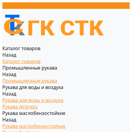
Каталог товаров
Назад
Каталог товаров
Промышленные рукава
Назад
Промышленные рукава
Рукава для воды и воздуха
Назад
Рукава для воды и воздуха
Рукава Airpress
Рукава маслобензостойкие
Назад
Рукава маслобензостойкие