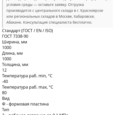
условия среды — оставьте заявку. Отгрузка
производится с центрального склада в г. Красноярске
или региональных складов в Москве, Хабаровске,
Абакане. Консультация специалиста бесплатно.
Стандарт (ГОСТ / EN / ISO)
ГОСТ 7338-90
Ширина, мм
1000
Длина, мм
1000
Толщина, мм
12
Температура раб. min, °C
-40
Температура раб. max, °C
80
Вид
Ф - формовая пластина
Тип