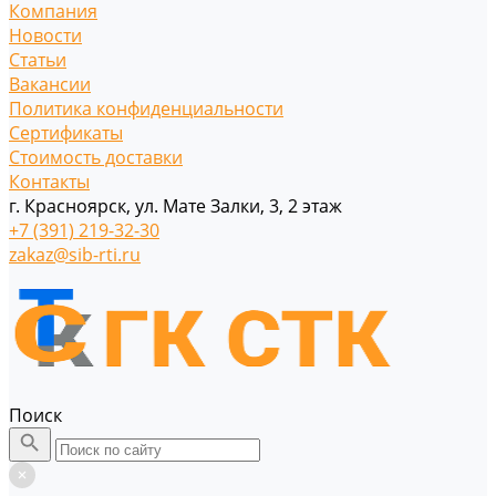
Компания
Новости
Статьи
Вакансии
Политика конфиденциальности
Сертификаты
Стоимость доставки
Контакты
г. Красноярск, ул. Мате Залки, 3, 2 этаж
+7 (391) 219-32-30
zakaz@sib-rti.ru
Поиск