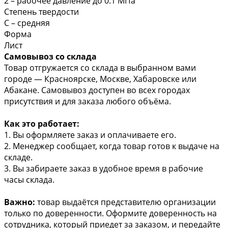
2 – рабочее давление до 0.1 МПа
Степень твердости
С – средняя
Форма
Лист
Самовывоз со склада
Товар отгружается со склада в выбранном вами
городе — Красноярске, Москве, Хабаровске или
Абакане. Самовывоз доступен во всех городах
присутствия и для заказа любого объёма.
Как это работает:
1. Вы оформляете заказ и оплачиваете его.
2. Менеджер сообщает, когда товар готов к выдаче на
складе.
3. Вы забираете заказ в удобное время в рабочие
часы склада.
Важно:
товар выдаётся представителю организации
только по доверенности. Оформите доверенность на
сотрудника, который приедет за заказом, и передайте