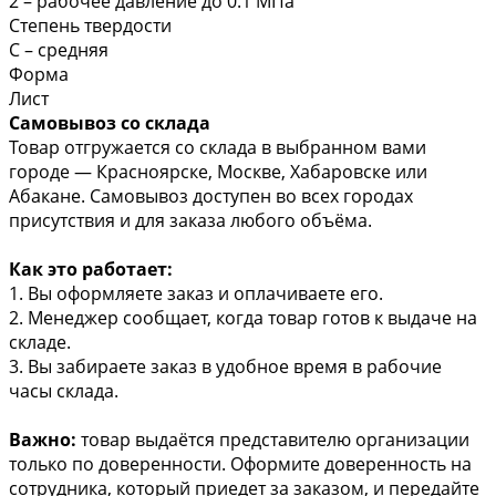
2 – рабочее давление до 0.1 МПа
Степень твердости
С – средняя
Форма
Лист
Самовывоз со склада
Товар отгружается со склада в выбранном вами
городе — Красноярске, Москве, Хабаровске или
Абакане. Самовывоз доступен во всех городах
присутствия и для заказа любого объёма.
Как это работает:
1. Вы оформляете заказ и оплачиваете его.
2. Менеджер сообщает, когда товар готов к выдаче на
складе.
3. Вы забираете заказ в удобное время в рабочие
часы склада.
Важно:
товар выдаётся представителю организации
только по доверенности. Оформите доверенность на
сотрудника, который приедет за заказом, и передайте