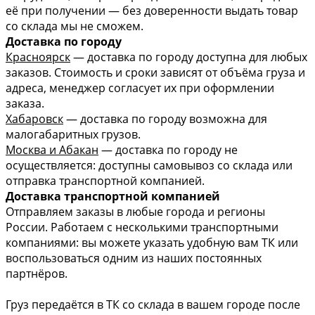
её при получении — без доверенности выдать товар
со склада мы не сможем.
Доставка по городу
Красноярск
— доставка по городу доступна для любых
заказов. Стоимость и сроки зависят от объёма груза и
адреса, менеджер согласует их при оформлении
заказа.
Хабаровск
— доставка по городу возможна для
малогабаритных грузов.
Москва и Абакан
— доставка по городу не
осуществляется: доступны самовывоз со склада или
отправка транспортной компанией.
Доставка транспортной компанией
Отправляем заказы в любые города и регионы
России. Работаем с несколькими транспортными
компаниями: вы можете указать удобную вам ТК или
воспользоваться одним из наших постоянных
партнёров.
Груз передаётся в ТК со склада в вашем городе после