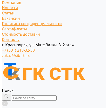
Компания
Новости
Статьи
Вакансии
Политика конфиденциальности
Сертификаты
Стоимость доставки
Контакты
г. Красноярск, ул. Мате Залки, 3, 2 этаж
+7 (391) 219-32-30
zakaz@sib-rti.ru
Поиск