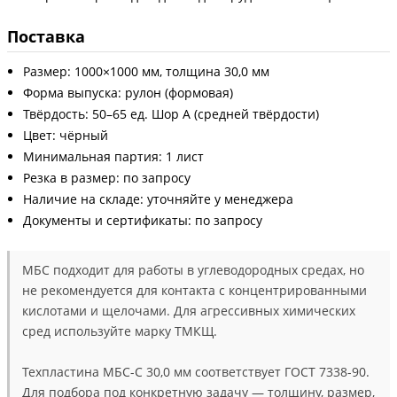
Поставка
Размер: 1000×1000 мм, толщина 30,0 мм
Форма выпуска: рулон (формовая)
Твёрдость: 50–65 ед. Шор А (средней твёрдости)
Цвет: чёрный
Минимальная партия: 1 лист
Резка в размер: по запросу
Наличие на складе: уточняйте у менеджера
Документы и сертификаты: по запросу
МБС подходит для работы в углеводородных средах, но
не рекомендуется для контакта с концентрированными
кислотами и щелочами. Для агрессивных химических
сред используйте марку ТМКЩ.
Техпластина МБС-С 30,0 мм соответствует ГОСТ 7338-90.
Для подбора под конкретную задачу — толщину, размер,