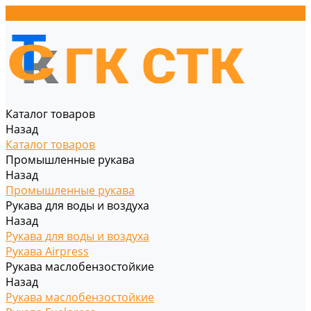
Каталог товаров
Назад
Каталог товаров
Промышленные рукава
Назад
Промышленные рукава
Рукава для воды и воздуха
Назад
Рукава для воды и воздуха
Рукава Airpress
Рукава маслобензостойкие
Назад
Рукава маслобензостойкие