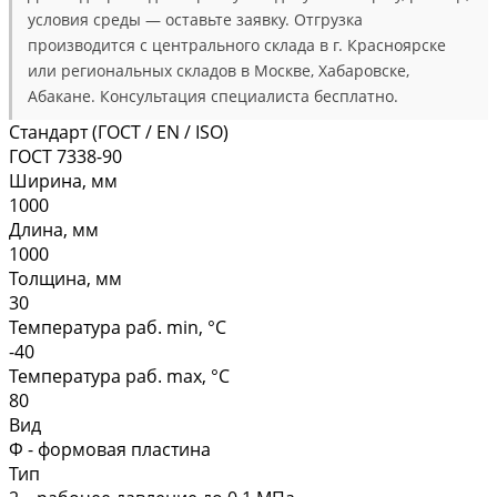
условия среды — оставьте заявку. Отгрузка
производится с центрального склада в г. Красноярске
или региональных складов в Москве, Хабаровске,
Абакане. Консультация специалиста бесплатно.
Стандарт (ГОСТ / EN / ISO)
ГОСТ 7338-90
Ширина, мм
1000
Длина, мм
1000
Толщина, мм
30
Температура раб. min, °C
-40
Температура раб. max, °C
80
Вид
Ф - формовая пластина
Тип