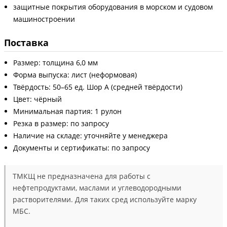
защитные покрытия оборудования в морском и судовом
машиностроении
Поставка
Размер: толщина 6,0 мм
Форма выпуска: лист (неформовая)
Твёрдость: 50–65 ед. Шор А (средней твёрдости)
Цвет: чёрный
Минимальная партия: 1 рулон
Резка в размер: по запросу
Наличие на складе: уточняйте у менеджера
Документы и сертификаты: по запросу
ТМКЩ не предназначена для работы с
нефтепродуктами, маслами и углеводородными
растворителями. Для таких сред используйте марку
МБС.