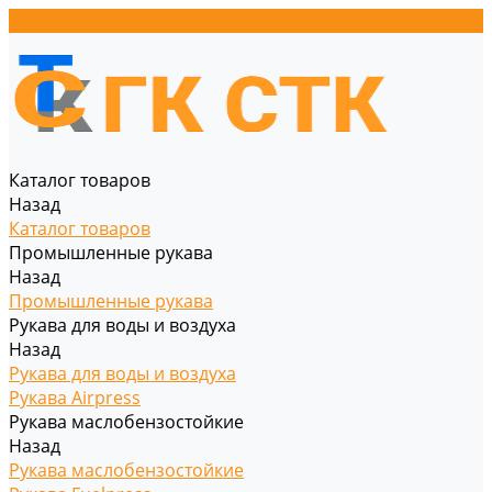
Каталог товаров
Назад
Каталог товаров
Промышленные рукава
Назад
Промышленные рукава
Рукава для воды и воздуха
Назад
Рукава для воды и воздуха
Рукава Airpress
Рукава маслобензостойкие
Назад
Рукава маслобензостойкие