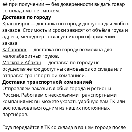
её при получении — без доверенности выдать товар
со склада мы не сможем.
Доставка по городу
Красноярск
— доставка по городу доступна для любых
заказов. Стоимость и сроки зависят от объёма груза и
адреса, менеджер согласует их при оформлении
заказа.
Хабаровск
— доставка по городу возможна для
малогабаритных грузов.
Москва и Абакан
— доставка по городу не
осуществляется: доступны самовывоз со склада или
отправка транспортной компанией.
Доставка транспортной компанией
Отправляем заказы в любые города и регионы
России. Работаем с несколькими транспортными
компаниями: вы можете указать удобную вам ТК или
воспользоваться одним из наших постоянных
партнёров.
Груз передаётся в ТК со склада в вашем городе после