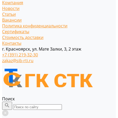
Компания
Новости
Статьи
Вакансии
Политика конфиденциальности
Сертификаты
Стоимость доставки
Контакты
г. Красноярск, ул. Мате Залки, 3, 2 этаж
+7 (391) 219-32-30
zakaz@sib-rti.ru
Поиск