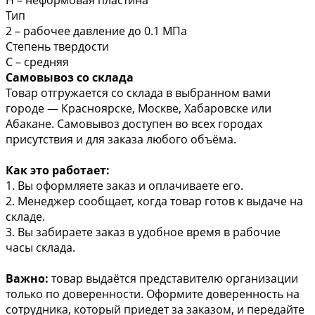
Тип
2 – рабочее давление до 0.1 МПа
Степень твердости
С – средняя
Самовывоз со склада
Товар отгружается со склада в выбранном вами
городе — Красноярске, Москве, Хабаровске или
Абакане. Самовывоз доступен во всех городах
присутствия и для заказа любого объёма.
Как это работает:
1. Вы оформляете заказ и оплачиваете его.
2. Менеджер сообщает, когда товар готов к выдаче на
складе.
3. Вы забираете заказ в удобное время в рабочие
часы склада.
Важно:
товар выдаётся представителю организации
только по доверенности. Оформите доверенность на
сотрудника, который приедет за заказом, и передайте