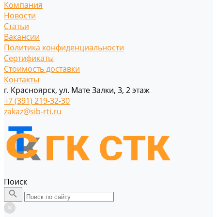
Компания
Новости
Статьи
Вакансии
Политика конфиденциальности
Сертификаты
Стоимость доставки
Контакты
г. Красноярск, ул. Мате Залки, 3, 2 этаж
+7 (391) 219-32-30
zakaz@sib-rti.ru
Поиск