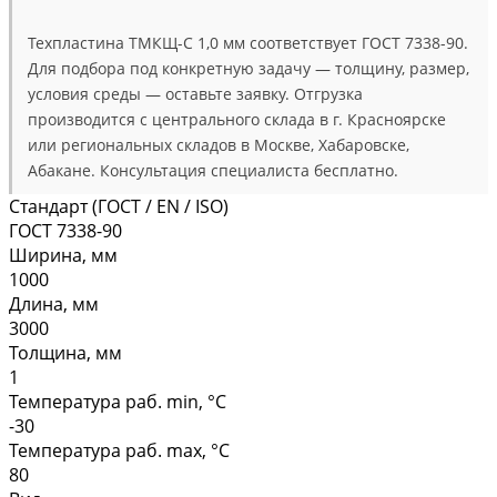
Техпластина ТМКЩ-С 1,0 мм соответствует ГОСТ 7338-90.
Для подбора под конкретную задачу — толщину, размер,
условия среды — оставьте заявку. Отгрузка
производится с центрального склада в г. Красноярске
или региональных складов в Москве, Хабаровске,
Абакане. Консультация специалиста бесплатно.
Стандарт (ГОСТ / EN / ISO)
ГОСТ 7338-90
Ширина, мм
1000
Длина, мм
3000
Толщина, мм
1
Температура раб. min, °C
-30
Температура раб. max, °C
80