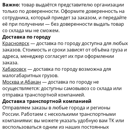
Важно:
товар выдаётся представителю организации
только по доверенности. Оформите доверенность на
сотрудника, который приедет за заказом, и передайте
её при получении — без доверенности выдать товар
со склада мы не сможем.
Доставка по городу
Красноярск
— доставка по городу доступна для любых
заказов. Стоимость и сроки зависят от объёма груза и
адреса, менеджер согласует их при оформлении
заказа.
Хабаровск
— доставка по городу возможна для
малогабаритных грузов.
Москва и Абакан
— доставка по городу не
осуществляется: доступны самовывоз со склада или
отправка транспортной компанией.
Доставка транспортной компанией
Отправляем заказы в любые города и регионы
России. Работаем с несколькими транспортными
компаниями: вы можете указать удобную вам ТК или
воспользоваться одним из наших постоянных