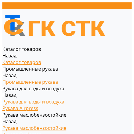
Каталог товаров
Назад
Каталог товаров
Промышленные рукава
Назад
Промышленные рукава
Рукава для воды и воздуха
Назад
Рукава для воды и воздуха
Рукава Airpress
Рукава маслобензостойкие
Назад
Рукава маслобензостойкие