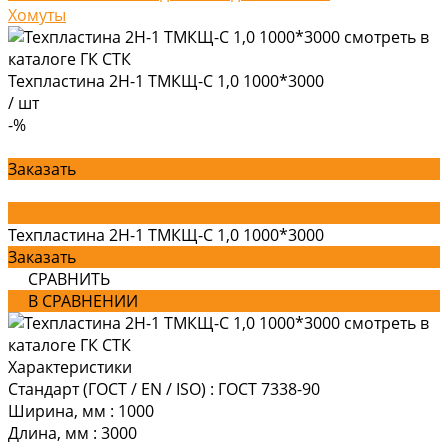
Хомуты
Техпластина 2Н-1 ТМКЩ-С 1,0 1000*3000
/
шт
-%
Заказать
Техпластина 2Н-1 ТМКЩ-С 1,0 1000*3000
Заказать
СРАВНИТЬ
В СРАВНЕНИИ
Характеристики
Стандарт (ГОСТ / EN / ISO)
:
ГОСТ 7338-90
Ширина, мм
:
1000
Длина, мм
:
3000