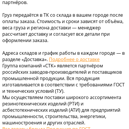
партнёров.
Груз передаётся в ТК со склада в вашем городе после
оплаты заказа. Стоимость и сроки зависят от объёма,
веса груза и региона доставки — менеджер
рассчитает доставку и согласует все детали при
оформлении заказа.
Адреса складов и график работы в каждом городе — в
разделе «Доставка».
Подробнее о доставке
Группа компаний «СТК» является партнёром
российских заводов-производителей и поставщиков
промышленной продукции. Вся продукция
изготавливается в соответствии с требованиями ГОСТ
и технических условий (ТУ).
Мы осуществляем поставки широкого ассортимента
резинотехнических изделий (РТИ) и
асбестотехнических изделий (АТИ) для предприятий
промышленности, строительства, энергетики,
машиностроения и других отраслей.
Все товары бренда Продукция по ГОСТ