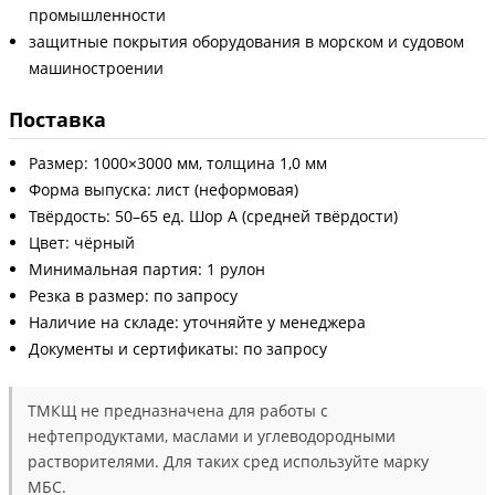
промышленности
защитные покрытия оборудования в морском и судовом
машиностроении
Поставка
Размер: 1000×3000 мм, толщина 1,0 мм
Форма выпуска: лист (неформовая)
Твёрдость: 50–65 ед. Шор А (средней твёрдости)
Цвет: чёрный
Минимальная партия: 1 рулон
Резка в размер: по запросу
Наличие на складе: уточняйте у менеджера
Документы и сертификаты: по запросу
ТМКЩ не предназначена для работы с
нефтепродуктами, маслами и углеводородными
растворителями. Для таких сред используйте марку
МБС.