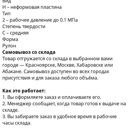
Вид
Н – неформовая пластина
Тип
2 – рабочее давление до 0.1 МПа
Степень твердости
С – средняя
Форма
Рулон
Самовывоз со склада
Товар отгружается со склада в выбранном вами
городе — Красноярске, Москве, Хабаровске или
Абакане. Самовывоз доступен во всех городах
присутствия и для заказа любого объёма.
Как это работает:
1. Вы оформляете заказ и оплачиваете его.
2. Менеджер сообщает, когда товар готов к выдаче на
складе.
3. Вы забираете заказ в удобное время в рабочие
часы склада.