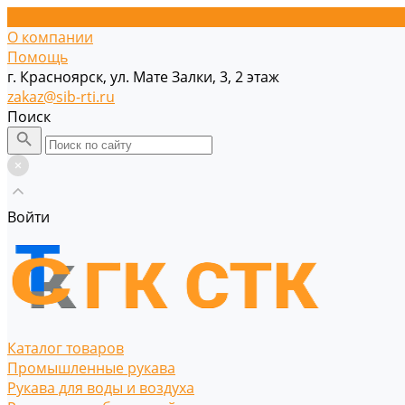
О компании
Помощь
г. Красноярск, ул. Мате Залки, 3, 2 этаж
zakaz@sib-rti.ru
Поиск
Войти
Каталог товаров
Промышленные рукава
Рукава для воды и воздуха