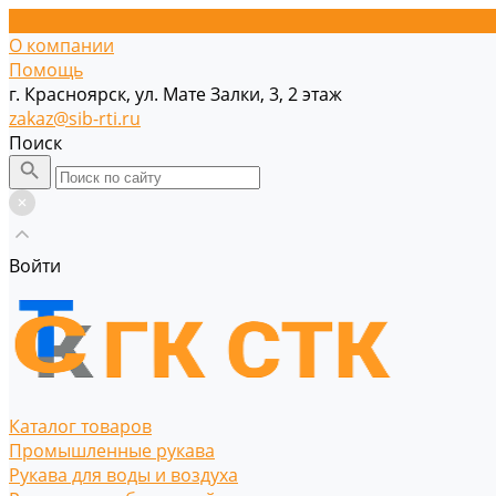
О компании
Помощь
г. Красноярск, ул. Мате Залки, 3, 2 этаж
zakaz@sib-rti.ru
Поиск
Войти
Каталог товаров
Промышленные рукава
Рукава для воды и воздуха