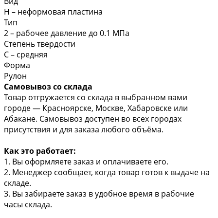
Вид
Н – неформовая пластина
Тип
2 – рабочее давление до 0.1 МПа
Степень твердости
С – средняя
Форма
Рулон
Самовывоз со склада
Товар отгружается со склада в выбранном вами
городе — Красноярске, Москве, Хабаровске или
Абакане. Самовывоз доступен во всех городах
присутствия и для заказа любого объёма.
Как это работает:
1. Вы оформляете заказ и оплачиваете его.
2. Менеджер сообщает, когда товар готов к выдаче на
складе.
3. Вы забираете заказ в удобное время в рабочие
часы склада.