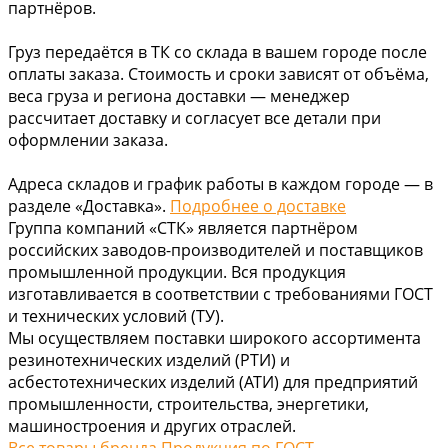
партнёров.
Груз передаётся в ТК со склада в вашем городе после
оплаты заказа. Стоимость и сроки зависят от объёма,
веса груза и региона доставки — менеджер
рассчитает доставку и согласует все детали при
оформлении заказа.
Адреса складов и график работы в каждом городе — в
разделе «Доставка».
Подробнее о доставке
Группа компаний «СТК» является партнёром
российских заводов-производителей и поставщиков
промышленной продукции. Вся продукция
изготавливается в соответствии с требованиями ГОСТ
и технических условий (ТУ).
Мы осуществляем поставки широкого ассортимента
резинотехнических изделий (РТИ) и
асбестотехнических изделий (АТИ) для предприятий
промышленности, строительства, энергетики,
машиностроения и других отраслей.
Все товары бренда Продукция по ГОСТ