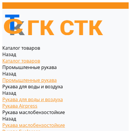
Каталог товаров
Назад
Каталог товаров
Промышленные рукава
Назад
Промышленные рукава
Рукава для воды и воздуха
Назад
Рукава для воды и воздуха
Рукава Airpress
Рукава маслобензостойкие
Назад
Рукава маслобензостойкие