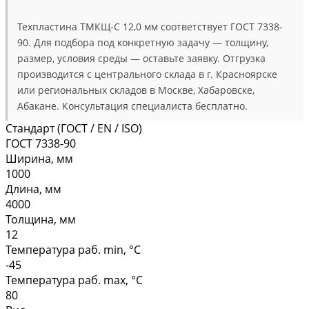
Техпластина ТМКЩ-С 12,0 мм соответствует ГОСТ 7338-
90. Для подбора под конкретную задачу — толщину,
размер, условия среды — оставьте заявку. Отгрузка
производится с центрального склада в г. Красноярске
или региональных складов в Москве, Хабаровске,
Абакане. Консультация специалиста бесплатно.
Стандарт (ГОСТ / EN / ISO)
ГОСТ 7338-90
Ширина, мм
1000
Длина, мм
4000
Толщина, мм
12
Температура раб. min, °C
-45
Температура раб. max, °C
80