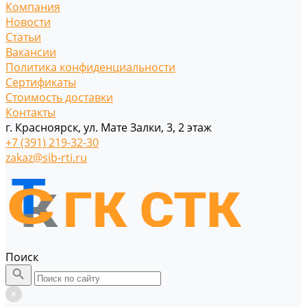
Компания
Новости
Статьи
Вакансии
Политика конфиденциальности
Сертификаты
Стоимость доставки
Контакты
г. Красноярск, ул. Мате Залки, 3, 2 этаж
+7 (391) 219-32-30
zakaz@sib-rti.ru
Поиск