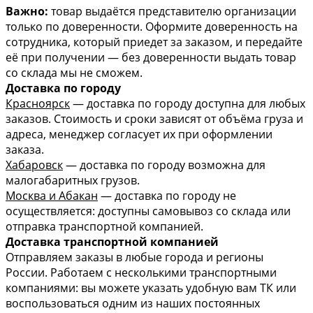
Важно:
товар выдаётся представителю организации
только по доверенности. Оформите доверенность на
сотрудника, который приедет за заказом, и передайте
её при получении — без доверенности выдать товар
со склада мы не сможем.
Доставка по городу
Красноярск
— доставка по городу доступна для любых
заказов. Стоимость и сроки зависят от объёма груза и
адреса, менеджер согласует их при оформлении
заказа.
Хабаровск
— доставка по городу возможна для
малогабаритных грузов.
Москва и Абакан
— доставка по городу не
осуществляется: доступны самовывоз со склада или
отправка транспортной компанией.
Доставка транспортной компанией
Отправляем заказы в любые города и регионы
России. Работаем с несколькими транспортными
компаниями: вы можете указать удобную вам ТК или
воспользоваться одним из наших постоянных