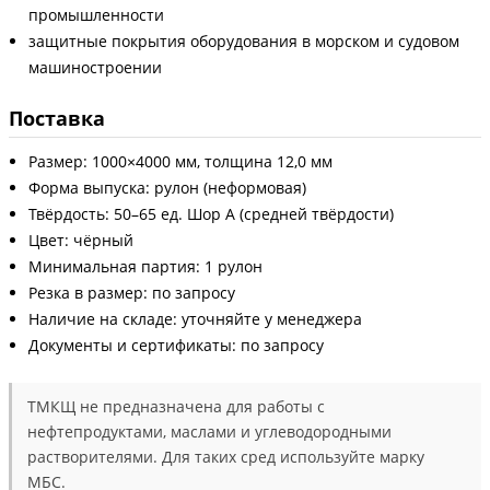
промышленности
защитные покрытия оборудования в морском и судовом
машиностроении
Поставка
Размер: 1000×4000 мм, толщина 12,0 мм
Форма выпуска: рулон (неформовая)
Твёрдость: 50–65 ед. Шор А (средней твёрдости)
Цвет: чёрный
Минимальная партия: 1 рулон
Резка в размер: по запросу
Наличие на складе: уточняйте у менеджера
Документы и сертификаты: по запросу
ТМКЩ не предназначена для работы с
нефтепродуктами, маслами и углеводородными
растворителями. Для таких сред используйте марку
МБС.