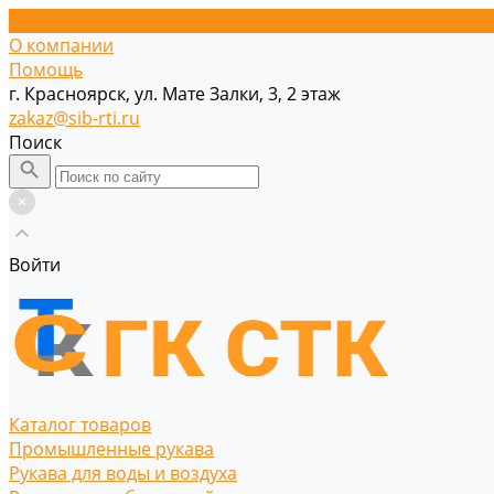
О компании
Помощь
г. Красноярск, ул. Мате Залки, 3, 2 этаж
zakaz@sib-rti.ru
Поиск
Войти
Каталог товаров
Промышленные рукава
Рукава для воды и воздуха