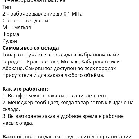
Тип
2 – рабочее давление до 0.1 МПа
Степень твердости
М — мягкая
Форма
Рулон
Самовывоз со склада
Товар отгружается со склада в выбранном вами
городе — Красноярске, Москве, Хабаровске или
Абакане. Самовывоз доступен во всех городах
присутствия и для заказа любого объёма.
Как это работает:
1. Вы оформляете заказ и оплачиваете его.
2. Менеджер сообщает, когда товар готов к выдаче на
складе.
3. Вы забираете заказ в удобное время в рабочие
часы склада.
Важно:
товар выдаётся представителю организации