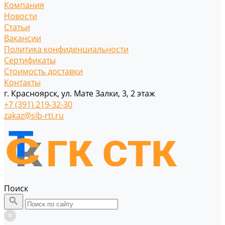
Компания
Новости
Статьи
Вакансии
Политика конфиденциальности
Сертификаты
Стоимость доставки
Контакты
г. Красноярск, ул. Мате Залки, 3, 2 этаж
+7 (391) 219-32-30
zakaz@sib-rti.ru
Поиск