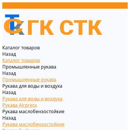
Каталог товаров
Назад
Каталог товаров
Промышленные рукава
Назад
Промышленные рукава
Рукава для воды и воздуха
Назад
Рукава для воды и воздуха
Рукава Airpress
Рукава маслобензостойкие
Назад
Рукава маслобензостойкие