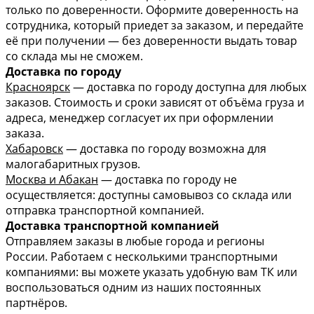
только по доверенности. Оформите доверенность на
сотрудника, который приедет за заказом, и передайте
её при получении — без доверенности выдать товар
со склада мы не сможем.
Доставка по городу
Красноярск
— доставка по городу доступна для любых
заказов. Стоимость и сроки зависят от объёма груза и
адреса, менеджер согласует их при оформлении
заказа.
Хабаровск
— доставка по городу возможна для
малогабаритных грузов.
Москва и Абакан
— доставка по городу не
осуществляется: доступны самовывоз со склада или
отправка транспортной компанией.
Доставка транспортной компанией
Отправляем заказы в любые города и регионы
России. Работаем с несколькими транспортными
компаниями: вы можете указать удобную вам ТК или
воспользоваться одним из наших постоянных
партнёров.