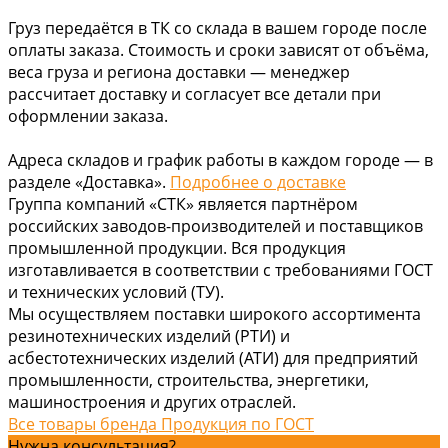
Груз передаётся в ТК со склада в вашем городе после
оплаты заказа. Стоимость и сроки зависят от объёма,
веса груза и региона доставки — менеджер
рассчитает доставку и согласует все детали при
оформлении заказа.
Адреса складов и график работы в каждом городе — в
разделе «Доставка».
Подробнее о доставке
Группа компаний «СТК» является партнёром
российских заводов-производителей и поставщиков
промышленной продукции. Вся продукция
изготавливается в соответствии с требованиями ГОСТ
и технических условий (ТУ).
Мы осуществляем поставки широкого ассортимента
резинотехнических изделий (РТИ) и
асбестотехнических изделий (АТИ) для предприятий
промышленности, строительства, энергетики,
машиностроения и других отраслей.
Все товары бренда Продукция по ГОСТ
Нужна консультация?