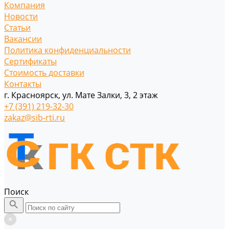
Компания
Новости
Статьи
Вакансии
Политика конфиденциальности
Сертификаты
Стоимость доставки
Контакты
г. Красноярск, ул. Мате Залки, 3, 2 этаж
+7 (391) 219-32-30
zakaz@sib-rti.ru
Поиск