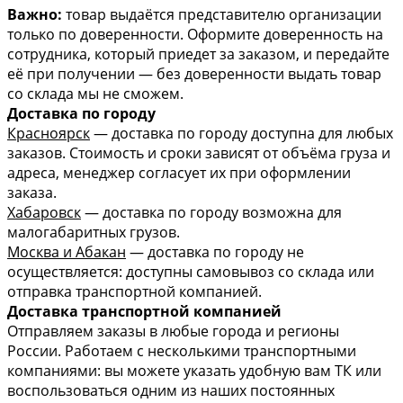
Важно:
товар выдаётся представителю организации
только по доверенности. Оформите доверенность на
сотрудника, который приедет за заказом, и передайте
её при получении — без доверенности выдать товар
со склада мы не сможем.
Доставка по городу
Красноярск
— доставка по городу доступна для любых
заказов. Стоимость и сроки зависят от объёма груза и
адреса, менеджер согласует их при оформлении
заказа.
Хабаровск
— доставка по городу возможна для
малогабаритных грузов.
Москва и Абакан
— доставка по городу не
осуществляется: доступны самовывоз со склада или
отправка транспортной компанией.
Доставка транспортной компанией
Отправляем заказы в любые города и регионы
России. Работаем с несколькими транспортными
компаниями: вы можете указать удобную вам ТК или
воспользоваться одним из наших постоянных