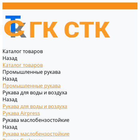
Каталог товаров
Назад
Каталог товаров
Промышленные рукава
Назад
Промышленные рукава
Рукава для воды и воздуха
Назад
Рукава для воды и воздуха
Рукава Airpress
Рукава маслобензостойкие
Назад
Рукава маслобензостойкие