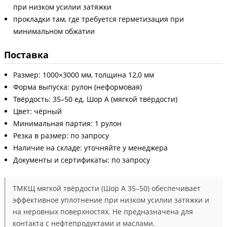
при низком усилии затяжки
прокладки там, где требуется герметизация при
минимальном обжатии
Поставка
Размер: 1000×3000 мм, толщина 12,0 мм
Форма выпуска: рулон (неформовая)
Твёрдость: 35–50 ед. Шор А (мягкой твёрдости)
Цвет: чёрный
Минимальная партия: 1 рулон
Резка в размер: по запросу
Наличие на складе: уточняйте у менеджера
Документы и сертификаты: по запросу
ТМКЩ мягкой твёрдости (Шор А 35–50) обеспечивает
эффективное уплотнение при низком усилии затяжки и
на неровных поверхностях. Не предназначена для
контакта с нефтепродуктами и маслами.