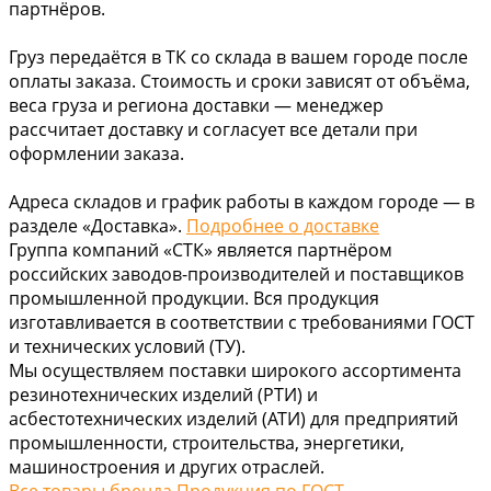
партнёров.
Груз передаётся в ТК со склада в вашем городе после
оплаты заказа. Стоимость и сроки зависят от объёма,
веса груза и региона доставки — менеджер
рассчитает доставку и согласует все детали при
оформлении заказа.
Адреса складов и график работы в каждом городе — в
разделе «Доставка».
Подробнее о доставке
Группа компаний «СТК» является партнёром
российских заводов-производителей и поставщиков
промышленной продукции. Вся продукция
изготавливается в соответствии с требованиями ГОСТ
и технических условий (ТУ).
Мы осуществляем поставки широкого ассортимента
резинотехнических изделий (РТИ) и
асбестотехнических изделий (АТИ) для предприятий
промышленности, строительства, энергетики,
машиностроения и других отраслей.
Все товары бренда Продукция по ГОСТ