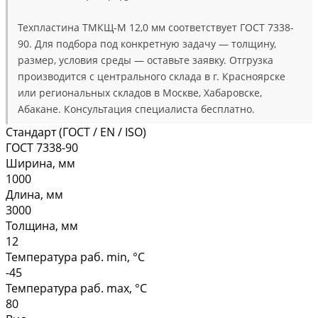
Техпластина ТМКЩ-М 12,0 мм соответствует ГОСТ 7338-
90. Для подбора под конкретную задачу — толщину,
размер, условия среды — оставьте заявку. Отгрузка
производится с центрального склада в г. Красноярске
или региональных складов в Москве, Хабаровске,
Абакане. Консультация специалиста бесплатно.
Стандарт (ГОСТ / EN / ISO)
ГОСТ 7338-90
Ширина, мм
1000
Длина, мм
3000
Толщина, мм
12
Температура раб. min, °C
-45
Температура раб. max, °C
80