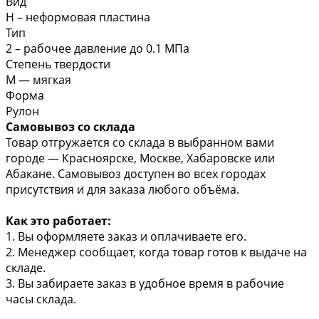
Вид
Н – неформовая пластина
Тип
2 – рабочее давление до 0.1 МПа
Степень твердости
М — мягкая
Форма
Рулон
Самовывоз со склада
Товар отгружается со склада в выбранном вами
городе — Красноярске, Москве, Хабаровске или
Абакане. Самовывоз доступен во всех городах
присутствия и для заказа любого объёма.
Как это работает:
1. Вы оформляете заказ и оплачиваете его.
2. Менеджер сообщает, когда товар готов к выдаче на
складе.
3. Вы забираете заказ в удобное время в рабочие
часы склада.