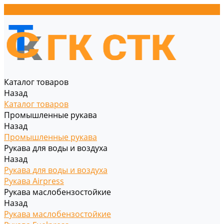
Каталог товаров
Назад
Каталог товаров
Промышленные рукава
Назад
Промышленные рукава
Рукава для воды и воздуха
Назад
Рукава для воды и воздуха
Рукава Airpress
Рукава маслобензостойкие
Назад
Рукава маслобензостойкие