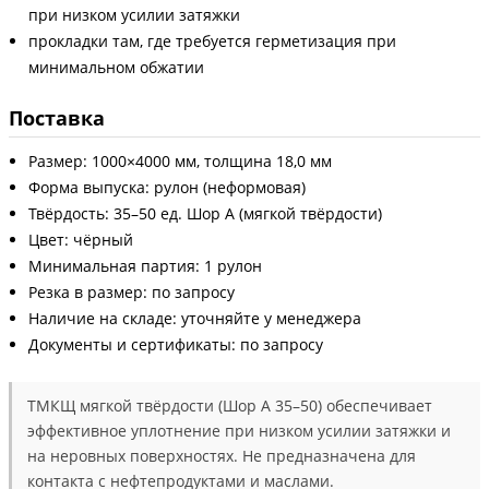
при низком усилии затяжки
прокладки там, где требуется герметизация при
минимальном обжатии
Поставка
Размер: 1000×4000 мм, толщина 18,0 мм
Форма выпуска: рулон (неформовая)
Твёрдость: 35–50 ед. Шор А (мягкой твёрдости)
Цвет: чёрный
Минимальная партия: 1 рулон
Резка в размер: по запросу
Наличие на складе: уточняйте у менеджера
Документы и сертификаты: по запросу
ТМКЩ мягкой твёрдости (Шор А 35–50) обеспечивает
эффективное уплотнение при низком усилии затяжки и
на неровных поверхностях. Не предназначена для
контакта с нефтепродуктами и маслами.