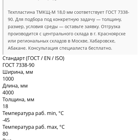
Техпластина ТМКЩ-М 18,0 мм соответствует ГОСТ 7338-
90. Для подбора под конкретную задачу — толщину,
размер, условия среды — оставьте заявку. Отгрузка
производится с центрального склада в г. Красноярске
или региональных складов в Москве, Хабаровске,
Абакане. Консультация специалиста бесплатно.
Стандарт (ГОСТ / EN / ISO)
ГОСТ 7338-90
Ширина, мм
1000
Длина, мм
4000
Толщина, мм
18
Температура раб. min, °C
-45
Температура раб. max, °C
80