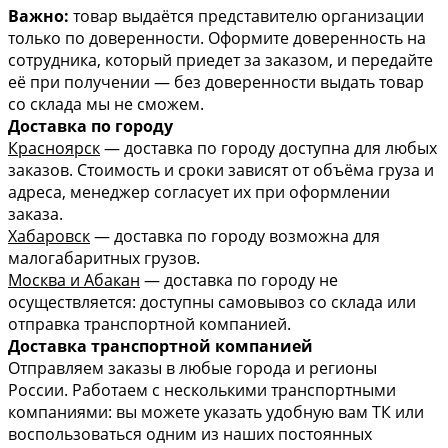
Важно:
товар выдаётся представителю организации
только по доверенности. Оформите доверенность на
сотрудника, который приедет за заказом, и передайте
её при получении — без доверенности выдать товар
со склада мы не сможем.
Доставка по городу
Красноярск
— доставка по городу доступна для любых
заказов. Стоимость и сроки зависят от объёма груза и
адреса, менеджер согласует их при оформлении
заказа.
Хабаровск
— доставка по городу возможна для
малогабаритных грузов.
Москва и Абакан
— доставка по городу не
осуществляется: доступны самовывоз со склада или
отправка транспортной компанией.
Доставка транспортной компанией
Отправляем заказы в любые города и регионы
России. Работаем с несколькими транспортными
компаниями: вы можете указать удобную вам ТК или
воспользоваться одним из наших постоянных