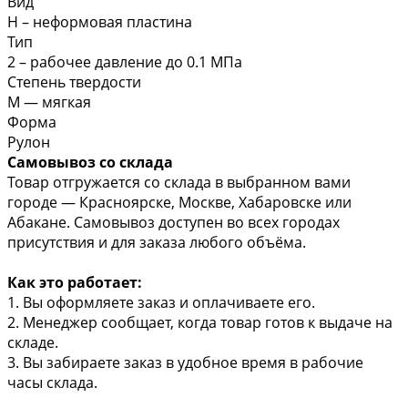
Вид
Н – неформовая пластина
Тип
2 – рабочее давление до 0.1 МПа
Степень твердости
М — мягкая
Форма
Рулон
Самовывоз со склада
Товар отгружается со склада в выбранном вами
городе — Красноярске, Москве, Хабаровске или
Абакане. Самовывоз доступен во всех городах
присутствия и для заказа любого объёма.
Как это работает:
1. Вы оформляете заказ и оплачиваете его.
2. Менеджер сообщает, когда товар готов к выдаче на
складе.
3. Вы забираете заказ в удобное время в рабочие
часы склада.