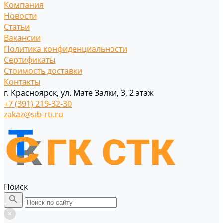
Компания
Новости
Статьи
Вакансии
Политика конфиденциальности
Сертификаты
Стоимость доставки
Контакты
г. Красноярск, ул. Мате Залки, 3, 2 этаж
+7 (391) 219-32-30
zakaz@sib-rti.ru
Поиск