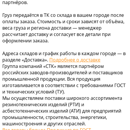
партнёров.
Груз передаётся в ТК со склада в вашем городе после
оплаты заказа. Стоимость и сроки зависят от объёма,
веса груза и региона доставки — менеджер
рассчитает доставку и согласует все детали при
оформлении заказа.
Адреса складов и график работы в каждом городе — в
разделе «Доставка».
Подробнее о доставке
Группа компаний «СТК» является партнёром
российских заводов-производителей и поставщиков
промышленной продукции. Вся продукция
изготавливается в соответствии с требованиями ГОСТ
и технических условий (ТУ).
Мы осуществляем поставки широкого ассортимента
резинотехнических изделий (РТИ) и
асбестотехнических изделий (АТИ) для предприятий
промышленности, строительства, энергетики,
машиностроения и других отраслей.
Все товары бренда Продукция по ГОСТ