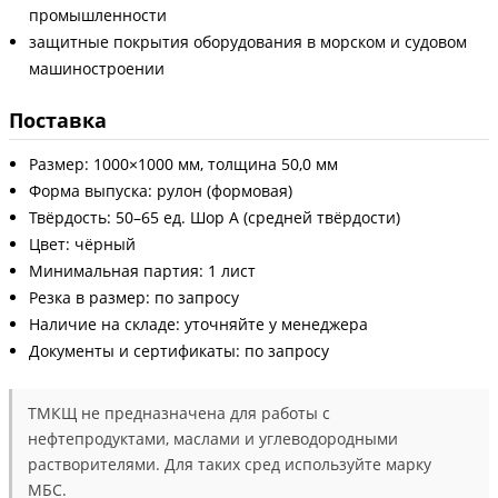
промышленности
защитные покрытия оборудования в морском и судовом
машиностроении
Поставка
Размер: 1000×1000 мм, толщина 50,0 мм
Форма выпуска: рулон (формовая)
Твёрдость: 50–65 ед. Шор А (средней твёрдости)
Цвет: чёрный
Минимальная партия: 1 лист
Резка в размер: по запросу
Наличие на складе: уточняйте у менеджера
Документы и сертификаты: по запросу
ТМКЩ не предназначена для работы с
нефтепродуктами, маслами и углеводородными
растворителями. Для таких сред используйте марку
МБС.