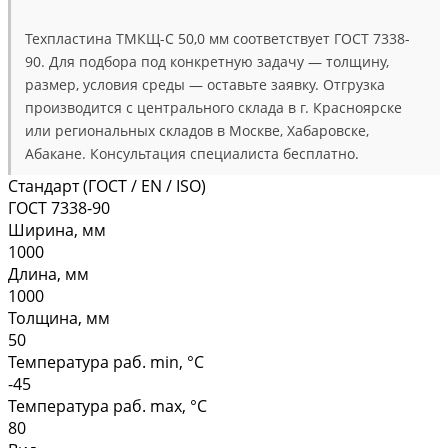
Техпластина ТМКЩ-С 50,0 мм соответствует ГОСТ 7338-
90. Для подбора под конкретную задачу — толщину,
размер, условия среды — оставьте заявку. Отгрузка
производится с центрального склада в г. Красноярске
или региональных складов в Москве, Хабаровске,
Абакане. Консультация специалиста бесплатно.
Стандарт (ГОСТ / EN / ISO)
ГОСТ 7338-90
Ширина, мм
1000
Длина, мм
1000
Толщина, мм
50
Температура раб. min, °C
-45
Температура раб. max, °C
80