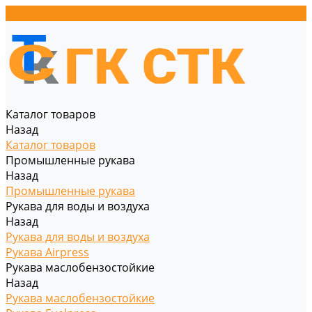
Каталог товаров
Назад
Каталог товаров
Промышленные рукава
Назад
Промышленные рукава
Рукава для воды и воздуха
Назад
Рукава для воды и воздуха
Рукава Airpress
Рукава маслобензостойкие
Назад
Рукава маслобензостойкие