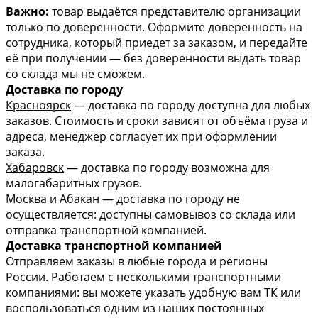
Важно:
товар выдаётся представителю организации
только по доверенности. Оформите доверенность на
сотрудника, который приедет за заказом, и передайте
её при получении — без доверенности выдать товар
со склада мы не сможем.
Доставка по городу
Красноярск
— доставка по городу доступна для любых
заказов. Стоимость и сроки зависят от объёма груза и
адреса, менеджер согласует их при оформлении
заказа.
Хабаровск
— доставка по городу возможна для
малогабаритных грузов.
Москва и Абакан
— доставка по городу не
осуществляется: доступны самовывоз со склада или
отправка транспортной компанией.
Доставка транспортной компанией
Отправляем заказы в любые города и регионы
России. Работаем с несколькими транспортными
компаниями: вы можете указать удобную вам ТК или
воспользоваться одним из наших постоянных