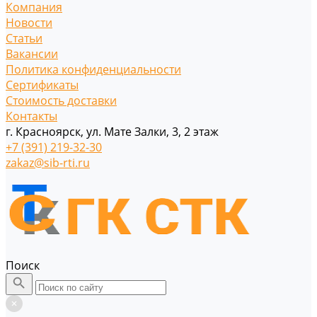
Компания
Новости
Статьи
Вакансии
Политика конфиденциальности
Сертификаты
Стоимость доставки
Контакты
г. Красноярск, ул. Мате Залки, 3, 2 этаж
+7 (391) 219-32-30
zakaz@sib-rti.ru
Поиск