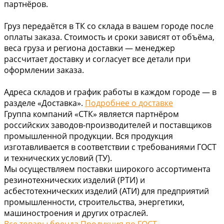
партнёров.
Груз передаётся в ТК со склада в вашем городе после
оплаты заказа. Стоимость и сроки зависят от объёма,
веса груза и региона доставки — менеджер
рассчитает доставку и согласует все детали при
оформлении заказа.
Адреса складов и график работы в каждом городе — в
разделе «Доставка».
Подробнее о доставке
Группа компаний «СТК» является партнёром
российских заводов-производителей и поставщиков
промышленной продукции. Вся продукция
изготавливается в соответствии с требованиями ГОСТ
и технических условий (ТУ).
Мы осуществляем поставки широкого ассортимента
резинотехнических изделий (РТИ) и
асбестотехнических изделий (АТИ) для предприятий
промышленности, строительства, энергетики,
машиностроения и других отраслей.
Все товары бренда Продукция по ГОСТ