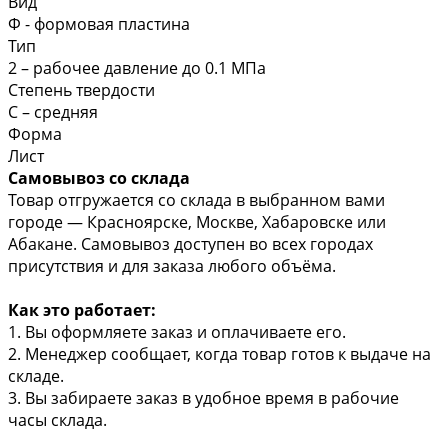
Вид
Ф - формовая пластина
Тип
2 – рабочее давление до 0.1 МПа
Степень твердости
С – средняя
Форма
Лист
Самовывоз со склада
Товар отгружается со склада в выбранном вами
городе — Красноярске, Москве, Хабаровске или
Абакане. Самовывоз доступен во всех городах
присутствия и для заказа любого объёма.
Как это работает:
1. Вы оформляете заказ и оплачиваете его.
2. Менеджер сообщает, когда товар готов к выдаче на
складе.
3. Вы забираете заказ в удобное время в рабочие
часы склада.