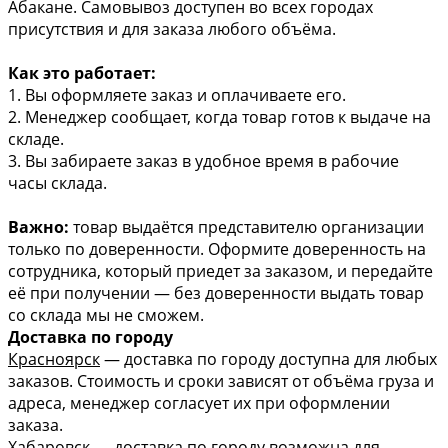
Абакане. Самовывоз доступен во всех городах
присутствия и для заказа любого объёма.
Как это работает:
1. Вы оформляете заказ и оплачиваете его.
2. Менеджер сообщает, когда товар готов к выдаче на
складе.
3. Вы забираете заказ в удобное время в рабочие
часы склада.
Важно:
товар выдаётся представителю организации
только по доверенности. Оформите доверенность на
сотрудника, который приедет за заказом, и передайте
её при получении — без доверенности выдать товар
со склада мы не сможем.
Доставка по городу
Красноярск
— доставка по городу доступна для любых
заказов. Стоимость и сроки зависят от объёма груза и
адреса, менеджер согласует их при оформлении
заказа.
Хабаровск
— доставка по городу возможна для