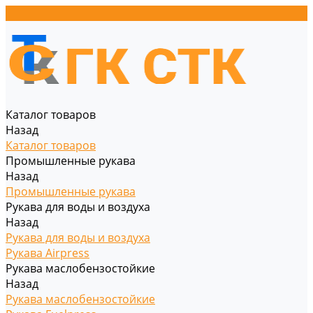
Каталог товаров
Назад
Каталог товаров
Промышленные рукава
Назад
Промышленные рукава
Рукава для воды и воздуха
Назад
Рукава для воды и воздуха
Рукава Airpress
Рукава маслобензостойкие
Назад
Рукава маслобензостойкие