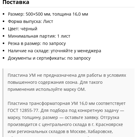
Поставка
Размер: 500×500 мм, толщина 16,0 мм
Форма выпуска: Лист
Цвет: чёрный
Минимальная партия: 1 лист
Резка в размер: по запросу
Наличие на складе: уточняйте у менеджера
Документы и сертификаты: по запросу
Пластина УМ не предназначена для работы в условиях
повышенного содержания озона. Для такого
применения используйте марку ОМ.
Пластина трансформаторная УМ 16,0 мм соответствует
ГОСТ 12855-77. Для подбора под конкретную задачу —
марку, толщину, размер — оставьте заявку. Отгрузка
производится с центрального склада в г. Красноярске
или региональных складов в Москве, Хабаровске,