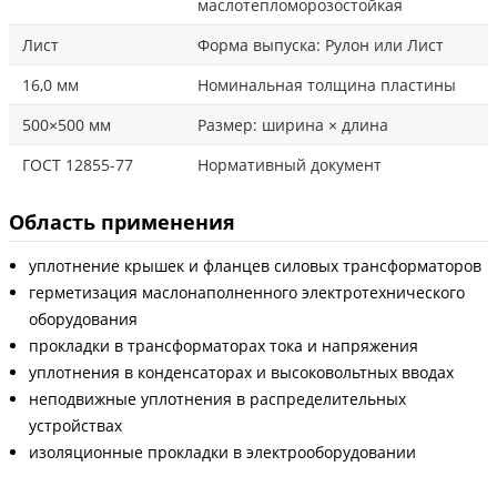
маслотепломорозостойкая
Лист
Форма выпуска: Рулон или Лист
16,0 мм
Номинальная толщина пластины
500×500 мм
Размер: ширина × длина
ГОСТ 12855-77
Нормативный документ
Область применения
уплотнение крышек и фланцев силовых трансформаторов
герметизация маслонаполненного электротехнического
оборудования
прокладки в трансформаторах тока и напряжения
уплотнения в конденсаторах и высоковольтных вводах
неподвижные уплотнения в распределительных
устройствах
изоляционные прокладки в электрооборудовании