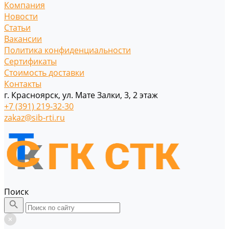
Компания
Новости
Статьи
Вакансии
Политика конфиденциальности
Сертификаты
Стоимость доставки
Контакты
г. Красноярск, ул. Мате Залки, 3, 2 этаж
+7 (391) 219-32-30
zakaz@sib-rti.ru
Поиск