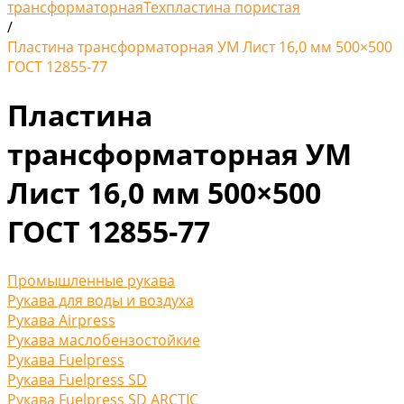
трансформаторная
Техпластина пористая
/
Пластина трансформаторная УМ Лист 16,0 мм 500×500
ГОСТ 12855-77
Пластина
трансформаторная УМ
Лист 16,0 мм 500×500
ГОСТ 12855-77
Промышленные рукава
Рукава для воды и воздуха
Рукава Airpress
Рукава маслобензостойкие
Рукава Fuelpress
Рукава Fuelpress SD
Рукава Fuelpress SD ARCTIC