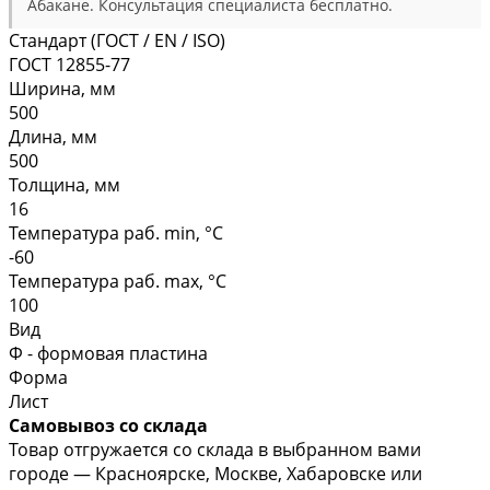
Абакане. Консультация специалиста бесплатно.
Стандарт (ГОСТ / EN / ISO)
ГОСТ 12855-77
Ширина, мм
500
Длина, мм
500
Толщина, мм
16
Температура раб. min, °C
-60
Температура раб. max, °C
100
Вид
Ф - формовая пластина
Форма
Лист
Самовывоз со склада
Товар отгружается со склада в выбранном вами
городе — Красноярске, Москве, Хабаровске или