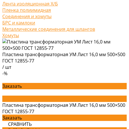
Лента изоляционная Х/Б
Пленка полиимидная
Соединения и хомуты
БРС и камлоки
Металлические соединения для шлангов
Хомуты
Пластина трансформаторная УМ Лист 16,0 мм 500×500
ГОСТ 12855-77
/
шт
-%
Заказать
Пластина трансформаторная УМ Лист 16,0 мм 500×500
ГОСТ 12855-77
Заказать
СРАВНИТЬ