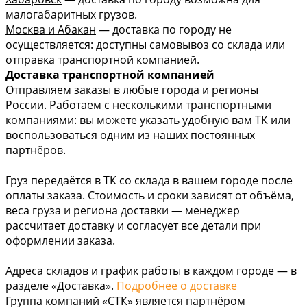
малогабаритных грузов.
Москва и Абакан
— доставка по городу не
осуществляется: доступны самовывоз со склада или
отправка транспортной компанией.
Доставка транспортной компанией
Отправляем заказы в любые города и регионы
России. Работаем с несколькими транспортными
компаниями: вы можете указать удобную вам ТК или
воспользоваться одним из наших постоянных
партнёров.
Груз передаётся в ТК со склада в вашем городе после
оплаты заказа. Стоимость и сроки зависят от объёма,
веса груза и региона доставки — менеджер
рассчитает доставку и согласует все детали при
оформлении заказа.
Адреса складов и график работы в каждом городе — в
разделе «Доставка».
Подробнее о доставке
Группа компаний «СТК» является партнёром