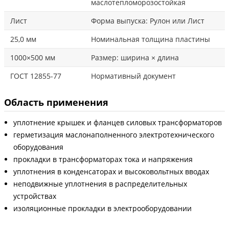
маслотепломорозостойкая
Лист
Форма выпуска: Рулон или Лист
25,0 мм
Номинальная толщина пластины
1000×500 мм
Размер: ширина × длина
ГОСТ 12855-77
Нормативный документ
Область применения
уплотнение крышек и фланцев силовых трансформаторов
герметизация маслонаполненного электротехнического
оборудования
прокладки в трансформаторах тока и напряжения
уплотнения в конденсаторах и высоковольтных вводах
неподвижные уплотнения в распределительных
устройствах
изоляционные прокладки в электрооборудовании