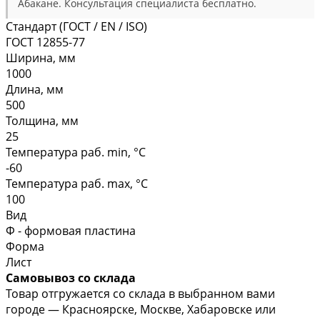
Абакане. Консультация специалиста бесплатно.
Стандарт (ГОСТ / EN / ISO)
ГОСТ 12855-77
Ширина, мм
1000
Длина, мм
500
Толщина, мм
25
Температура раб. min, °C
-60
Температура раб. max, °C
100
Вид
Ф - формовая пластина
Форма
Лист
Самовывоз со склада
Товар отгружается со склада в выбранном вами
городе — Красноярске, Москве, Хабаровске или