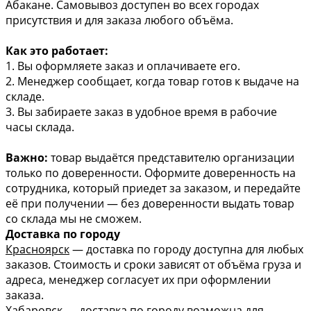
Абакане. Самовывоз доступен во всех городах
присутствия и для заказа любого объёма.
Как это работает:
1. Вы оформляете заказ и оплачиваете его.
2. Менеджер сообщает, когда товар готов к выдаче на
складе.
3. Вы забираете заказ в удобное время в рабочие
часы склада.
Важно:
товар выдаётся представителю организации
только по доверенности. Оформите доверенность на
сотрудника, который приедет за заказом, и передайте
её при получении — без доверенности выдать товар
со склада мы не сможем.
Доставка по городу
Красноярск
— доставка по городу доступна для любых
заказов. Стоимость и сроки зависят от объёма груза и
адреса, менеджер согласует их при оформлении
заказа.
Хабаровск
— доставка по городу возможна для