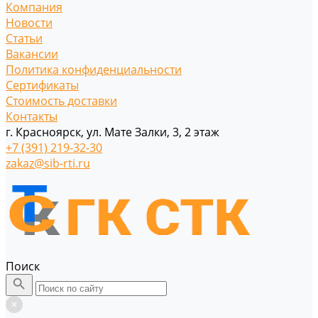
Компания
Новости
Статьи
Вакансии
Политика конфиденциальности
Сертификаты
Стоимость доставки
Контакты
г. Красноярск, ул. Мате Залки, 3, 2 этаж
+7 (391) 219-32-30
zakaz@sib-rti.ru
Поиск