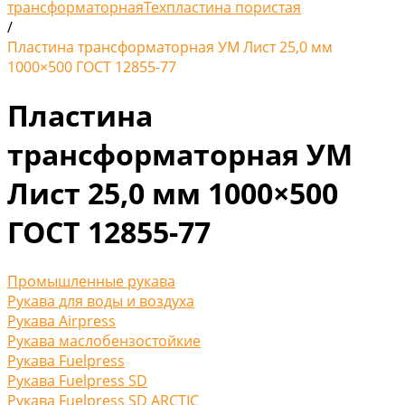
трансформаторная
Техпластина пористая
/
Пластина трансформаторная УМ Лист 25,0 мм
1000×500 ГОСТ 12855-77
Пластина
трансформаторная УМ
Лист 25,0 мм 1000×500
ГОСТ 12855-77
Промышленные рукава
Рукава для воды и воздуха
Рукава Airpress
Рукава маслобензостойкие
Рукава Fuelpress
Рукава Fuelpress SD
Рукава Fuelpress SD ARCTIC