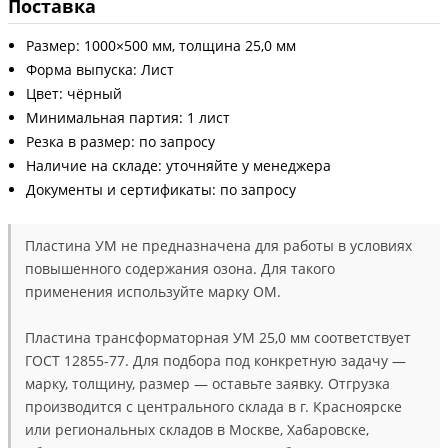
Поставка
Размер: 1000×500 мм, толщина 25,0 мм
Форма выпуска: Лист
Цвет: чёрный
Минимальная партия: 1 лист
Резка в размер: по запросу
Наличие на складе: уточняйте у менеджера
Документы и сертификаты: по запросу
Пластина УМ не предназначена для работы в условиях
повышенного содержания озона. Для такого
применения используйте марку ОМ.
Пластина трансформаторная УМ 25,0 мм соответствует
ГОСТ 12855-77. Для подбора под конкретную задачу —
марку, толщину, размер — оставьте заявку. Отгрузка
производится с центрального склада в г. Красноярске
или региональных складов в Москве, Хабаровске,