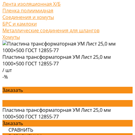
Лента изоляционная Х/Б
Пленка полиимидная
Соединения и хомуты
БРС и камлоки
Металлические соединения для шлангов
Хомуты
Пластина трансформаторная УМ Лист 25,0 мм
1000×500 ГОСТ 12855-77
/
шт
-%
Заказать
Пластина трансформаторная УМ Лист 25,0 мм
1000×500 ГОСТ 12855-77
Заказать
СРАВНИТЬ