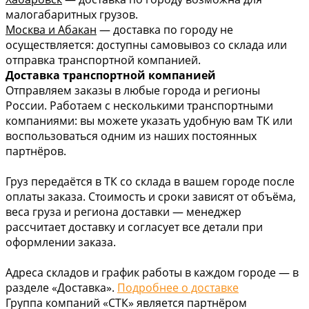
малогабаритных грузов.
Москва и Абакан
— доставка по городу не
осуществляется: доступны самовывоз со склада или
отправка транспортной компанией.
Доставка транспортной компанией
Отправляем заказы в любые города и регионы
России. Работаем с несколькими транспортными
компаниями: вы можете указать удобную вам ТК или
воспользоваться одним из наших постоянных
партнёров.
Груз передаётся в ТК со склада в вашем городе после
оплаты заказа. Стоимость и сроки зависят от объёма,
веса груза и региона доставки — менеджер
рассчитает доставку и согласует все детали при
оформлении заказа.
Адреса складов и график работы в каждом городе — в
разделе «Доставка».
Подробнее о доставке
Группа компаний «СТК» является партнёром