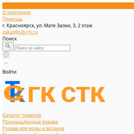
О компании
Помощь
г. Красноярск, ул. Мате Залки, 3, 2 этаж
zakaz@sib-rti.ru
Поиск
Войти
Каталог товаров
Промышленные рукава
Рукава для воды и воздуха