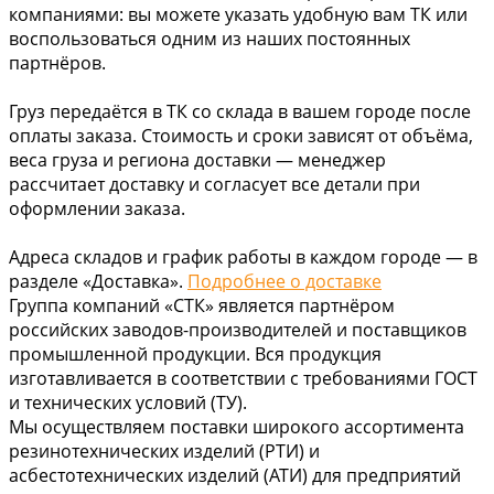
компаниями: вы можете указать удобную вам ТК или
воспользоваться одним из наших постоянных
партнёров.
Груз передаётся в ТК со склада в вашем городе после
оплаты заказа. Стоимость и сроки зависят от объёма,
веса груза и региона доставки — менеджер
рассчитает доставку и согласует все детали при
оформлении заказа.
Адреса складов и график работы в каждом городе — в
разделе «Доставка».
Подробнее о доставке
Группа компаний «СТК» является партнёром
российских заводов-производителей и поставщиков
промышленной продукции. Вся продукция
изготавливается в соответствии с требованиями ГОСТ
и технических условий (ТУ).
Мы осуществляем поставки широкого ассортимента
резинотехнических изделий (РТИ) и
асбестотехнических изделий (АТИ) для предприятий