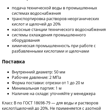
подача технической воды в промышленных
системах водоснабжения
транспортировка растворов неорганических
кислот и щелочей до 20%
насосные станции технического водоснабжения
системы охлаждения промышленного
оборудования
химическая промышленность при работе с
разбавленными кислотами и щелочами
Поставка
Внутренний диаметр: 50 мм
Рабочее давление: 2 МПа
Форма поставки: отрезки от 1 до 20 м
Минимальная партия: 1 м
Наличие на складе: уточняйте у менеджера
Класс В по ГОСТ 18698-79 — для воды и растворов
кислот/щелочей до 20%. Не применяется с азотной