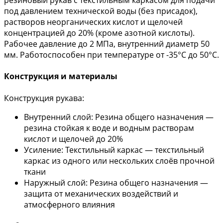
резиновый рукав с текстильным каркасом для подачи
под давлением технической воды (без присадок),
растворов неорганических кислот и щелочей
концентрацией до 20% (кроме азотной кислоты).
Рабочее давление до 2 МПа, внутренний диаметр 50
мм. Работоспособен при температуре от -35°С до 50°С.
Конструкция и материалы
Конструкция рукава:
Внутренний слой: Резина общего назначения —
резина стойкая к воде и водным растворам
кислот и щелочей до 20%
Усиление: Текстильный каркас — текстильный
каркас из одного или нескольких слоёв прочной
ткани
Наружный слой: Резина общего назначения —
защита от механических воздействий и
атмосферного влияния