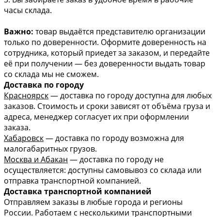
часы склада.
Важно:
товар выдаётся представителю организации
только по доверенности. Оформите доверенность на
сотрудника, который приедет за заказом, и передайте
её при получении — без доверенности выдать товар
со склада мы не сможем.
Доставка по городу
Красноярск
— доставка по городу доступна для любых
заказов. Стоимость и сроки зависят от объёма груза и
адреса, менеджер согласует их при оформлении
заказа.
Хабаровск
— доставка по городу возможна для
малогабаритных грузов.
Москва и Абакан
— доставка по городу не
осуществляется: доступны самовывоз со склада или
отправка транспортной компанией.
Доставка транспортной компанией
Отправляем заказы в любые города и регионы
России. Работаем с несколькими транспортными