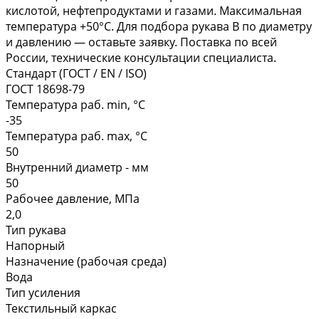
кислотой, нефтепродуктами и газами. Максимальная
температура +50°С. Для подбора рукава В по диаметру
и давлению — оставьте заявку. Поставка по всей
России, технические консультации специалиста.
Стандарт (ГОСТ / EN / ISO)
ГОСТ 18698-79
Температура раб. min, °C
-35
Температура раб. max, °C
50
Внутренний диаметр - мм
50
Рабочее давление, МПа
2,0
Тип рукава
Напорный
Назначение (рабочая среда)
Вода
Тип усиления
Текстильный каркас