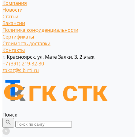
Компания
Новости
Статьи
Вакансии
Политика конфиденциальности
Сертификаты
Стоимость доставки
Контакты
г. Красноярск, ул. Мате Залки, 3, 2 этаж
+7 (391) 219-32-30
zakaz@sib-rti.ru
Поиск