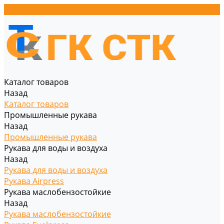
Каталог товаров
Назад
Каталог товаров
Промышленные рукава
Назад
Промышленные рукава
Рукава для воды и воздуха
Назад
Рукава для воды и воздуха
Рукава Airpress
Рукава маслобензостойкие
Назад
Рукава маслобензостойкие