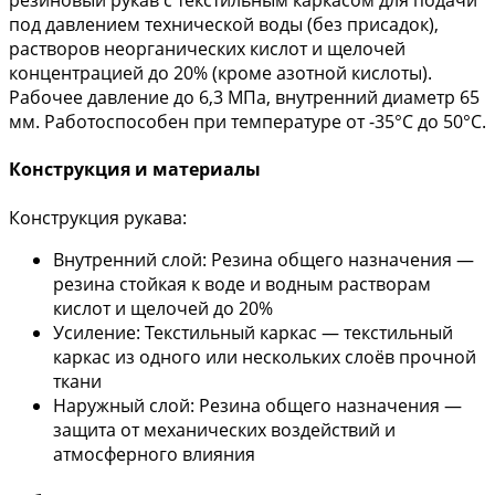
резиновый рукав с текстильным каркасом для подачи
под давлением технической воды (без присадок),
растворов неорганических кислот и щелочей
концентрацией до 20% (кроме азотной кислоты).
Рабочее давление до 6,3 МПа, внутренний диаметр 65
мм. Работоспособен при температуре от -35°С до 50°С.
Конструкция и материалы
Конструкция рукава:
Внутренний слой: Резина общего назначения —
резина стойкая к воде и водным растворам
кислот и щелочей до 20%
Усиление: Текстильный каркас — текстильный
каркас из одного или нескольких слоёв прочной
ткани
Наружный слой: Резина общего назначения —
защита от механических воздействий и
атмосферного влияния