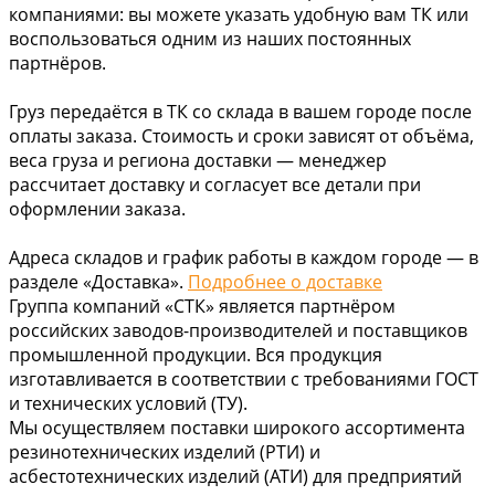
компаниями: вы можете указать удобную вам ТК или
воспользоваться одним из наших постоянных
партнёров.
Груз передаётся в ТК со склада в вашем городе после
оплаты заказа. Стоимость и сроки зависят от объёма,
веса груза и региона доставки — менеджер
рассчитает доставку и согласует все детали при
оформлении заказа.
Адреса складов и график работы в каждом городе — в
разделе «Доставка».
Подробнее о доставке
Группа компаний «СТК» является партнёром
российских заводов-производителей и поставщиков
промышленной продукции. Вся продукция
изготавливается в соответствии с требованиями ГОСТ
и технических условий (ТУ).
Мы осуществляем поставки широкого ассортимента
резинотехнических изделий (РТИ) и
асбестотехнических изделий (АТИ) для предприятий