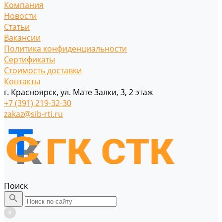
Компания
Новости
Статьи
Вакансии
Политика конфиденциальности
Сертификаты
Стоимость доставки
Контакты
г. Красноярск, ул. Мате Залки, 3, 2 этаж
+7 (391) 219-32-30
zakaz@sib-rti.ru
Поиск