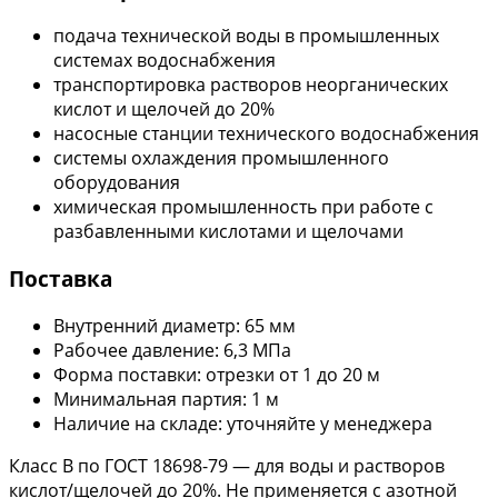
подача технической воды в промышленных
системах водоснабжения
транспортировка растворов неорганических
кислот и щелочей до 20%
насосные станции технического водоснабжения
системы охлаждения промышленного
оборудования
химическая промышленность при работе с
разбавленными кислотами и щелочами
Поставка
Внутренний диаметр: 65 мм
Рабочее давление: 6,3 МПа
Форма поставки: отрезки от 1 до 20 м
Минимальная партия: 1 м
Наличие на складе: уточняйте у менеджера
Класс В по ГОСТ 18698-79 — для воды и растворов
кислот/щелочей до 20%. Не применяется с азотной