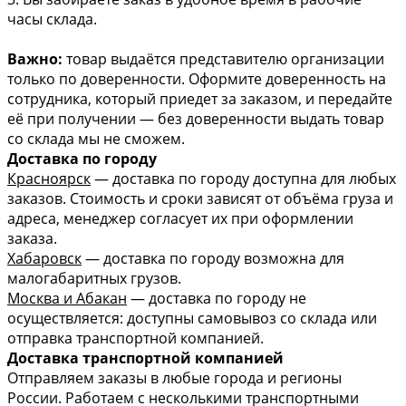
часы склада.
Важно:
товар выдаётся представителю организации
только по доверенности. Оформите доверенность на
сотрудника, который приедет за заказом, и передайте
её при получении — без доверенности выдать товар
со склада мы не сможем.
Доставка по городу
Красноярск
— доставка по городу доступна для любых
заказов. Стоимость и сроки зависят от объёма груза и
адреса, менеджер согласует их при оформлении
заказа.
Хабаровск
— доставка по городу возможна для
малогабаритных грузов.
Москва и Абакан
— доставка по городу не
осуществляется: доступны самовывоз со склада или
отправка транспортной компанией.
Доставка транспортной компанией
Отправляем заказы в любые города и регионы
России. Работаем с несколькими транспортными