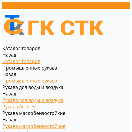
Каталог товаров
Назад
Каталог товаров
Промышленные рукава
Назад
Промышленные рукава
Рукава для воды и воздуха
Назад
Рукава для воды и воздуха
Рукава Airpress
Рукава маслобензостойкие
Назад
Рукава маслобензостойкие