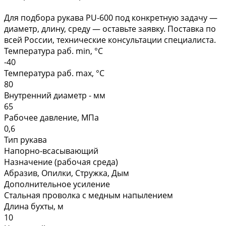
Для подбора рукава PU-600 под конкретную задачу —
диаметр, длину, среду — оставьте заявку. Поставка по
всей России, технические консультации специалиста.
Температура раб. min, °C
-40
Температура раб. max, °C
80
Внутренний диаметр - мм
65
Рабочее давление, МПа
0,6
Тип рукава
Напорно-всасывающий
Назначение (рабочая среда)
Абразив, Опилки, Стружка, Дым
Дополнительное усиление
Стальная проволка с медным напылением
Длина бухты, м
10