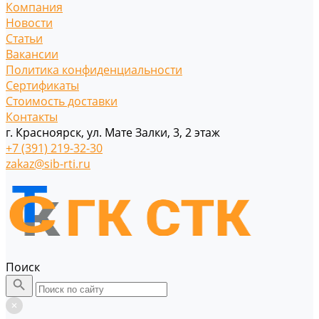
Компания
Новости
Статьи
Вакансии
Политика конфиденциальности
Сертификаты
Стоимость доставки
Контакты
г. Красноярск, ул. Мате Залки, 3, 2 этаж
+7 (391) 219-32-30
zakaz@sib-rti.ru
Поиск