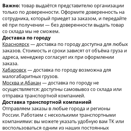
Важно:
товар выдаётся представителю организации
только по доверенности. Оформите доверенность на
сотрудника, который приедет за заказом, и передайте
её при получении — без доверенности выдать товар
со склада мы не сможем.
Доставка по городу
Красноярск
— доставка по городу доступна для любых
заказов. Стоимость и сроки зависят от объёма груза и
адреса, менеджер согласует их при оформлении
заказа.
Хабаровск
— доставка по городу возможна для
малогабаритных грузов.
Москва и Абакан
— доставка по городу не
осуществляется: доступны самовывоз со склада или
отправка транспортной компанией.
Доставка транспортной компанией
Отправляем заказы в любые города и регионы
России. Работаем с несколькими транспортными
компаниями: вы можете указать удобную вам ТК или
воспользоваться одним из наших постоянных