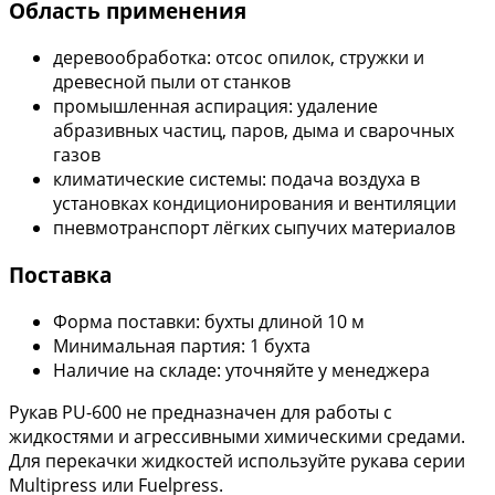
Область применения
деревообработка: отсос опилок, стружки и
древесной пыли от станков
промышленная аспирация: удаление
абразивных частиц, паров, дыма и сварочных
газов
климатические системы: подача воздуха в
установках кондиционирования и вентиляции
пневмотранспорт лёгких сыпучих материалов
Поставка
Форма поставки: бухты длиной 10 м
Минимальная партия: 1 бухта
Наличие на складе: уточняйте у менеджера
Рукав PU-600 не предназначен для работы с
жидкостями и агрессивными химическими средами.
Для перекачки жидкостей используйте рукава серии
Multipress или Fuelpress.