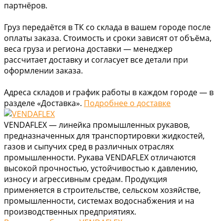
партнёров.
Груз передаётся в ТК со склада в вашем городе после
оплаты заказа. Стоимость и сроки зависят от объёма,
веса груза и региона доставки — менеджер
рассчитает доставку и согласует все детали при
оформлении заказа.
Адреса складов и график работы в каждом городе — в
разделе «Доставка».
Подробнее о доставке
VENDAFLEX — линейка промышленных рукавов,
предназначенных для транспортировки жидкостей,
газов и сыпучих сред в различных отраслях
промышленности. Рукава VENDAFLEX отличаются
высокой прочностью, устойчивостью к давлению,
износу и агрессивным средам. Продукция
применяется в строительстве, сельском хозяйстве,
промышленности, системах водоснабжения и на
производственных предприятиях.