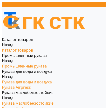
Каталог товаров
Назад
Каталог товаров
Промышленные рукава
Назад
Промышленные рукава
Рукава для воды и воздуха
Назад
Рукава для воды и воздуха
Рукава Airpress
Рукава маслобензостойкие
Назад
Рукава маслобензостойкие