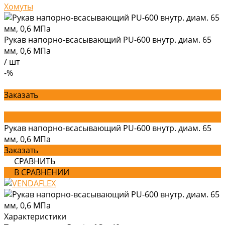
Хомуты
Рукав напорно-всасывающий PU-600 внутр. диам. 65
мм, 0,6 МПа
/
шт
-%
Заказать
Рукав напорно-всасывающий PU-600 внутр. диам. 65
мм, 0,6 МПа
Заказать
СРАВНИТЬ
В СРАВНЕНИИ
Характеристики