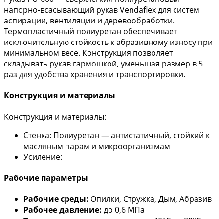
напорно-всасывающий рукав Vendaflex для систем
аспирации, вентиляции и деревообработки.
Термопластичный полиуретан обеспечивает
исключительную стойкость к абразивному износу при
минимальном весе. Конструкция позволяет
складывать рукав гармошкой, уменьшая размер в 5
раз для удобства хранения и транспортировки.
Конструкция и материалы
Конструкция и материалы:
Стенка: Полиуретан — антистатичный, стойкий к
масляным парам и микроорганизмам
Усиление:
Рабочие параметры
Рабочие среды:
Опилки, Стружка, Дым, Абразив
Рабочее давление:
до 0,6 МПа