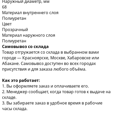
Наружный диаметр, мм
68
Материал внутреннего слоя
Полиуретан
Цвет
Прозрачный
Материал наружного слоя
Полиуретан
Самовывоз со склада
Товар отгружается со склада в выбранном вами
городе — Красноярске, Москве, Хабаровске или
Абакане. Самовывоз доступен во всех городах
присутствия и для заказа любого объёма.
Как это работает:
1. Вы оформляете заказ и оплачиваете его.
2. Менеджер сообщает, когда товар готов к выдаче на
складе.
3. Вы забираете заказ в удобное время в рабочие
часы склада.