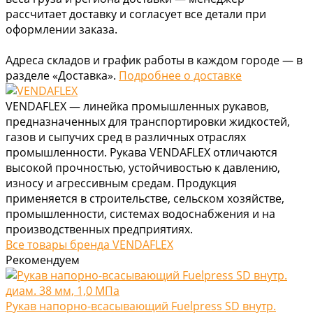
рассчитает доставку и согласует все детали при
оформлении заказа.
Адреса складов и график работы в каждом городе — в
разделе «Доставка».
Подробнее о доставке
VENDAFLEX — линейка промышленных рукавов,
предназначенных для транспортировки жидкостей,
газов и сыпучих сред в различных отраслях
промышленности. Рукава VENDAFLEX отличаются
высокой прочностью, устойчивостью к давлению,
износу и агрессивным средам. Продукция
применяется в строительстве, сельском хозяйстве,
промышленности, системах водоснабжения и на
производственных предприятиях.
Все товары бренда VENDAFLEX
Рекомендуем
Рукав напорно-всасывающий Fuelpress SD внутр.