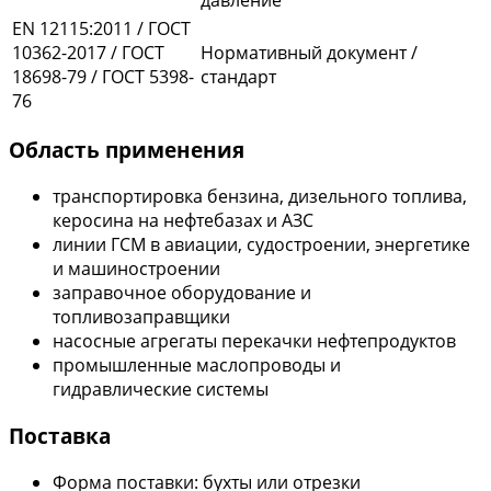
EN 12115:2011 / ГОСТ
10362-2017 / ГОСТ
Нормативный документ /
18698-79 / ГОСТ 5398-
стандарт
76
Область применения
транспортировка бензина, дизельного топлива,
керосина на нефтебазах и АЗС
линии ГСМ в авиации, судостроении, энергетике
и машиностроении
заправочное оборудование и
топливозаправщики
насосные агрегаты перекачки нефтепродуктов
промышленные маслопроводы и
гидравлические системы
Поставка
Форма поставки: бухты или отрезки