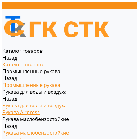
Каталог товаров
Назад
Каталог товаров
Промышленные рукава
Назад
Промышленные рукава
Рукава для воды и воздуха
Назад
Рукава для воды и воздуха
Рукава Airpress
Рукава маслобензостойкие
Назад
Рукава маслобензостойкие