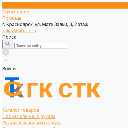
О компании
Помощь
г. Красноярск, ул. Мате Залки, 3, 2 этаж
zakaz@sib-rti.ru
Поиск
Войти
Каталог товаров
Промышленные рукава
Рукава для воды и воздуха