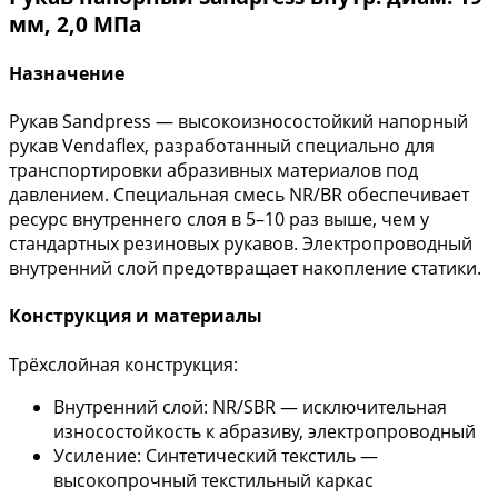
мм, 2,0 МПа
Назначение
Рукав Sandpress — высокоизносостойкий напорный
рукав Vendaflex, разработанный специально для
транспортировки абразивных материалов под
давлением. Специальная смесь NR/BR обеспечивает
ресурс внутреннего слоя в 5–10 раз выше, чем у
стандартных резиновых рукавов. Электропроводный
внутренний слой предотвращает накопление статики.
Конструкция и материалы
Трёхслойная конструкция:
Внутренний слой: NR/SBR — исключительная
износостойкость к абразиву, электропроводный
Усиление: Синтетический текстиль —
высокопрочный текстильный каркас