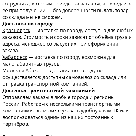
сотрудника, который приедет за заказом, и передайте
её при получении — без доверенности выдать товар
со склада мы не сможем.
Доставка по городу
Красноярск
— доставка по городу доступна для любых
заказов. Стоимость и сроки зависят от объёма груза и
адреса, менеджер согласует их при оформлении
заказа.
Хабаровск
— доставка по городу возможна для
малогабаритных грузов.
Москва и Абакан
— доставка по городу не
осуществляется: доступны самовывоз со склада или
отправка транспортной компанией.
Доставка транспортной компанией
Отправляем заказы в любые города и регионы
России. Работаем с несколькими транспортными
компаниями: вы можете указать удобную вам ТК или
воспользоваться одним из наших постоянных
партнёров.