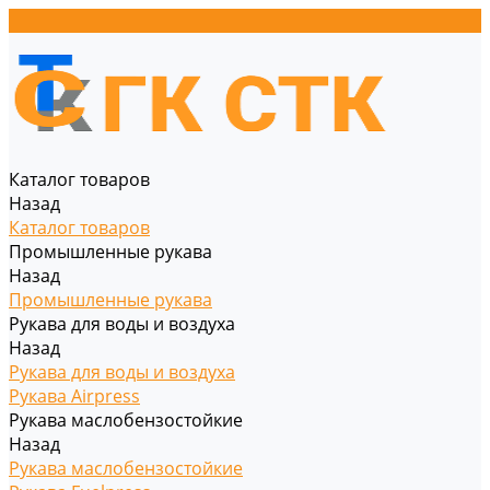
Каталог товаров
Назад
Каталог товаров
Промышленные рукава
Назад
Промышленные рукава
Рукава для воды и воздуха
Назад
Рукава для воды и воздуха
Рукава Airpress
Рукава маслобензостойкие
Назад
Рукава маслобензостойкие