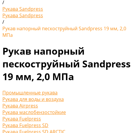
/
Рукава Sandpress
Рукава Sandpress
/
Рукав напорный пескоструйный Sandpress 19 мм, 2,0
МПа
Рукав напорный
пескоструйный Sandpress
19 мм, 2,0 МПа
Промышленные рукава
Рукава для воды и воздуха
Рукава Airpress
Рукава маслобензостойкие
Рукава Fuelpress
Рукава Fuelpress SD
Рукава Fuelpress SD ARCTIC