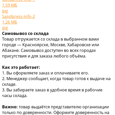
1.59 МБ
jpg
Sandpress-info-2
1.26 МБ
jpg
Самовывоз со склада
Товар отгружается со склада в выбранном вами
городе — Красноярске, Москве, Хабаровске или
Абакане. Самовывоз доступен во всех городах
присутствия и для заказа любого объёма.
Как это работает:
1. Вы оформляете заказ и оплачиваете его.
2. Менеджер сообщает, когда товар готов к выдаче на
складе.
3. Вы забираете заказ в удобное время в рабочие
часы склада.
Важно:
товар выдаётся представителю организации
только по доверенности. Оформите доверенность на