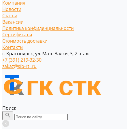
Компания
Новости
Статьи
Вакансии
Политика конфиденциальности
Сертификаты
Стоимость доставки
Контакты
г. Красноярск, ул. Мате Залки, 3, 2 этаж
+7 (391) 219-32-30
zakaz@sib-rti.ru
Поиск