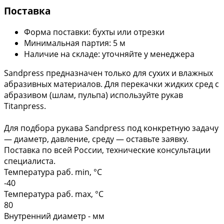
Поставка
Форма поставки: бухты или отрезки
Минимальная партия: 5 м
Наличие на складе: уточняйте у менеджера
Sandpress предназначен только для сухих и влажных
абразивных материалов. Для перекачки жидких сред с
абразивом (шлам, пульпа) используйте рукав
Titanpress.
Для подбора рукава Sandpress под конкретную задачу
— диаметр, давление, среду — оставьте заявку.
Поставка по всей России, технические консультации
специалиста.
Температура раб. min, °C
-40
Температура раб. max, °C
80
Внутренний диаметр - мм