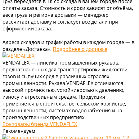
Груз передаётся в ТК со склада в вашем городе после
оплаты заказа. Стоимость и сроки зависят от объёма,
веса груза и региона доставки — менеджер
рассчитает доставку и согласует все детали при
оформлении заказа.
Адреса складов и график работы в каждом городе — в
разделе «Доставка».
Подробнее о доставке
VENDAFLEX — линейка промышленных рукавов,
предназначенных для транспортировки жидкостей,
газов и сыпучих сред в различных отраслях
промышленности. Рукава VENDAFLEX отличаются
высокой прочностью, устойчивостью к давлению,
износу и агрессивным средам. Продукция
применяется в строительстве, сельском хозяйстве,
промышленности, системах водоснабжения и на
производственных предприятиях.
Все товары бренда VENDAFLEX
Рекомендуем