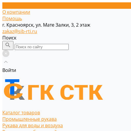
О компании
Помощь
г. Красноярск, ул. Мате Залки, 3, 2 этаж
zakaz@sib-rti.ru
Поиск
Войти
Каталог товаров
Промышленные рукава
Рукава для воды и воздуха