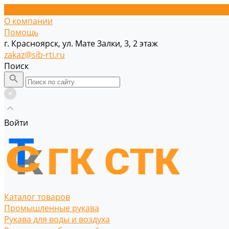
О компании
Помощь
г. Красноярск, ул. Мате Залки, 3, 2 этаж
zakaz@sib-rti.ru
Поиск
Войти
Каталог товаров
Промышленные рукава
Рукава для воды и воздуха