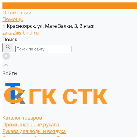
О компании
Помощь
г. Красноярск, ул. Мате Залки, 3, 2 этаж
zakaz@sib-rti.ru
Поиск
Войти
Каталог товаров
Промышленные рукава
Рукава для воды и воздуха