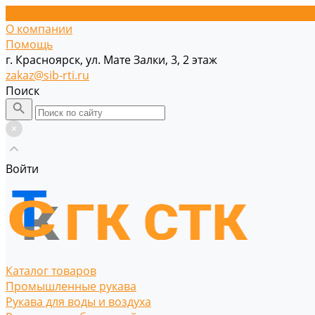
О компании
Помощь
г. Красноярск, ул. Мате Залки, 3, 2 этаж
zakaz@sib-rti.ru
Поиск
Войти
Каталог товаров
Промышленные рукава
Рукава для воды и воздуха