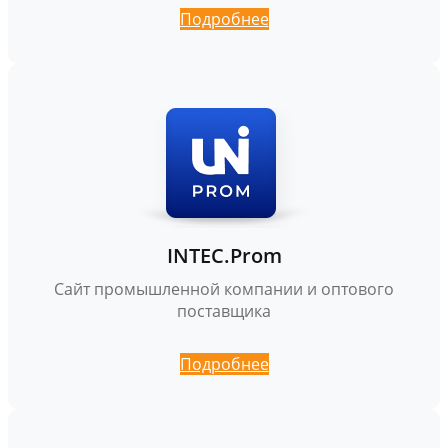
Подробнее
INTEC.Prom
Сайт промышленной компании и оптового
поставщика
Подробнее