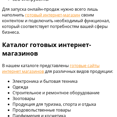
Для запуска онлайн-продаж нужно всего лишь
наполнить
готовый интернет-магазин
своим
контентом и подключить необходимый функционал,
который соответствует потребностям вашей сферы
бизнеса.
Каталог готовых интернет-
магазинов
В нашем каталоге представлены
готовые сайты
интернет магазинов
для различных видов продукции:
Электроника и бытовая техника
Одежда
Строительное и ремонтное оборудование
Зоотовары
Продукция для туризма, спорта и отдыха
Продовольственные товары
Парфюмерия и косметика