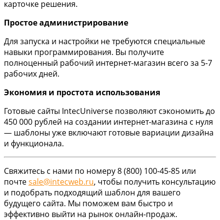
карточке решения.
Простое администрирование
Для запуска и настройки не требуются специальные
навыки программирования. Вы получите
полноценный рабочий интернет-магазин всего за 5-7
рабочих дней.
Экономия и простота использования
Готовые сайты IntecUniverse позволяют сэкономить до
450 000 рублей на создании интернет-магазина с нуля
— шаблоны уже включают готовые вариации дизайна
и функционала.
Свяжитесь с нами по номеру 8 (800) 100-45-85 или
почте
sale@intecweb.ru
, чтобы получить консультацию
и подобрать подходящий шаблон для вашего
будущего сайта. Мы поможем вам быстро и
эффективно выйти на рынок онлайн-продаж.