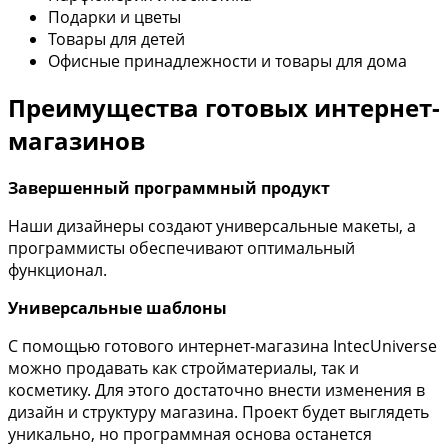
Подарки и цветы
Товары для детей
Офисные принадлежности и товары для дома
Преимущества готовых интернет-
магазинов
Завершенный программный продукт
Наши дизайнеры создают универсальные макеты, а
программисты обеспечивают оптимальный
функционал.
Универсальные шаблоны
С помощью готового интернет-магазина IntecUniverse
можно продавать как стройматериалы, так и
косметику. Для этого достаточно внести изменения в
дизайн и структуру магазина. Проект будет выглядеть
уникально, но программная основа останется