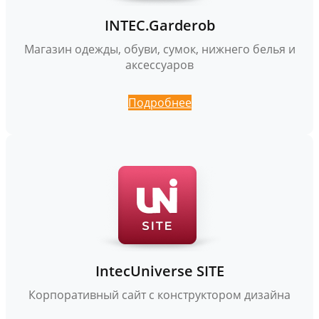
INTEC.Garderob
Магазин одежды, обуви, сумок, нижнего белья и
аксессуаров
Подробнее
IntecUniverse SITE
Корпоративный сайт с конструктором дизайна