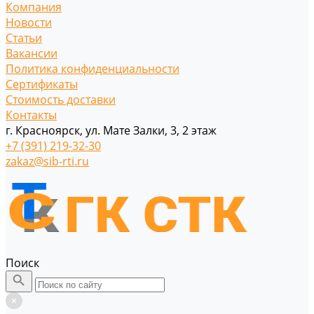
Компания
Новости
Статьи
Вакансии
Политика конфиденциальности
Сертификаты
Стоимость доставки
Контакты
г. Красноярск, ул. Мате Залки, 3, 2 этаж
+7 (391) 219-32-30
zakaz@sib-rti.ru
Поиск