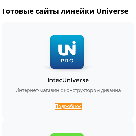
Готовые сайты линейки Universe
IntecUniverse
Интернет-магазин с конструктором дизайна
Подробнее