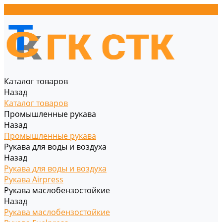
Каталог товаров
Назад
Каталог товаров
Промышленные рукава
Назад
Промышленные рукава
Рукава для воды и воздуха
Назад
Рукава для воды и воздуха
Рукава Airpress
Рукава маслобензостойкие
Назад
Рукава маслобензостойкие