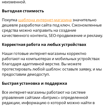
неизменной.
Выгодная стоимость
Покупка
шаблона интернет-магазина
значительно
дешевле разработки сайта под ключ. Сэкономленные
средства можно направить на создание
качественного контента, SEO-продвижение и рекламу.
Корректная работа на любых устройствах
Наши готовые интернет-магазины корректно
работают на компьютерах и мобильных устройствах
благодаря адаптивной верстке. Вы можете
протестировать любой шаблон: оставьте заявку, и мы
предоставим демодоступ.
Быстрая установка и поддержка
Все интернет-магазины работают на системе
управления сайтами «Битрикс» определенной
редакции, информацию о которой можно найти в