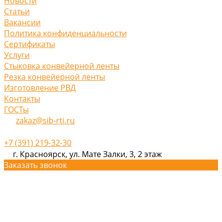
Новости
Статьи
Вакансии
Политика конфиденциальности
Сертификаты
Услуги
Стыковка конвейерной ленты
Резка конвейерной ленты
Изготовление РВД
Контакты
ГОСТы
zakaz@sib-rti.ru
+7 (391) 219-32-30
г. Красноярск, ул. Мате Залки, 3, 2 этаж
Заказать звонок