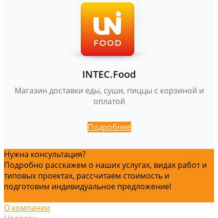
INTEC.Food
Магазин доставки еды, суши, пиццы с корзиной и
оплатой
Подробнее
Нужна консультация?
Подробно расскажем о наших услугах, видах работ и
типовых проектах, рассчитаем стоимость и
подготовим индивидуальное предложение!
Задать вопрос
О компании