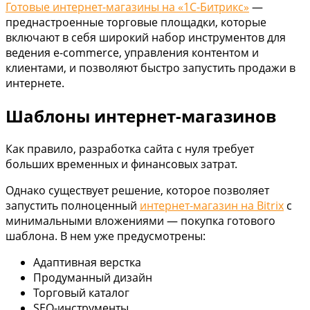
Готовые интернет-магазины на «1С-Битрикс»
—
преднастроенные торговые площадки, которые
включают в себя широкий набор инструментов для
ведения e-commerce, управления контентом и
клиентами, и позволяют быстро запустить продажи в
интернете.
Шаблоны интернет-магазинов
Как правило, разработка сайта с нуля требует
больших временных и финансовых затрат.
Однако существует решение, которое позволяет
запустить полноценный
интернет-магазин на Bitrix
с
минимальными вложениями — покупка готового
шаблона. В нем уже предусмотрены:
Адаптивная верстка
Продуманный дизайн
Торговый каталог
SEO-инструменты