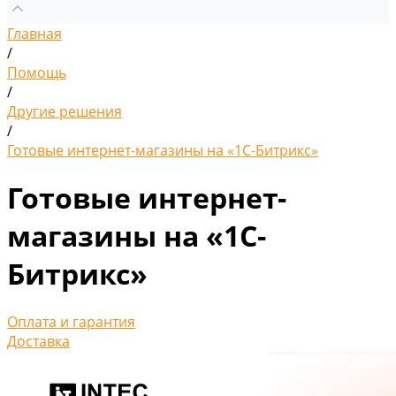
Главная
/
Помощь
/
Другие решения
/
Готовые интернет-магазины на «1С-Битрикс»
Готовые интернет-
магазины на «1С-
Битрикс»
Оплата и гарантия
Доставка