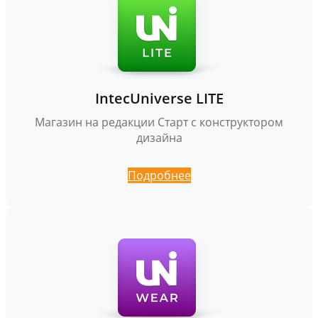
IntecUniverse LITE
Магазин на редакции Старт с конструктором
дизайна
Подробнее