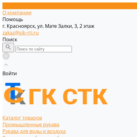
О компании
Помощь
г. Красноярск, ул. Мате Залки, 3, 2 этаж
zakaz@sib-rti.ru
Поиск
Войти
Каталог товаров
Промышленные рукава
Рукава для воды и воздуха