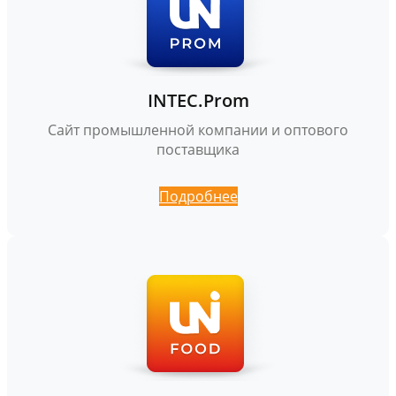
INTEC.Prom
Сайт промышленной компании и оптового
поставщика
Подробнее