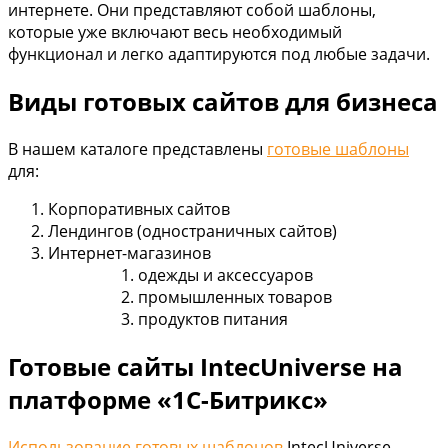
интернете. Они представляют собой шаблоны,
которые уже включают весь необходимый
функционал и легко адаптируются под любые задачи.
Виды готовых сайтов для бизнеса
В нашем каталоге представлены
готовые шаблоны
для:
Корпоративных сайтов
Лендингов (одностраничных сайтов)
Интернет-магазинов
одежды и аксессуаров
промышленных товаров
продуктов питания
Готовые сайты IntecUniverse на
платформе «1С-Битрикс»
Использование готовых шаблонов
IntecUniverse