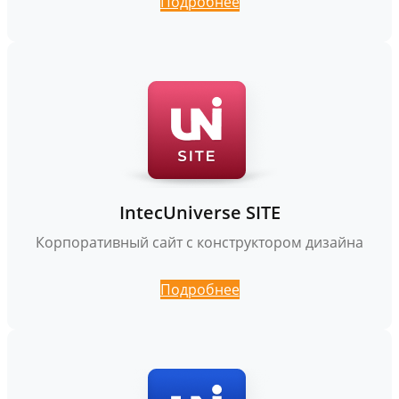
Подробнее
IntecUniverse SITE
Корпоративный сайт с конструктором дизайна
Подробнее