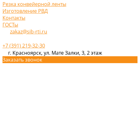
Резка конвейерной ленты
Изготовление РВД
Контакты
ГОСТы
zakaz@sib-rti.ru
+7 (391) 219-32-30
г. Красноярск, ул. Мате Залки, 3, 2 этаж
Заказать звонок