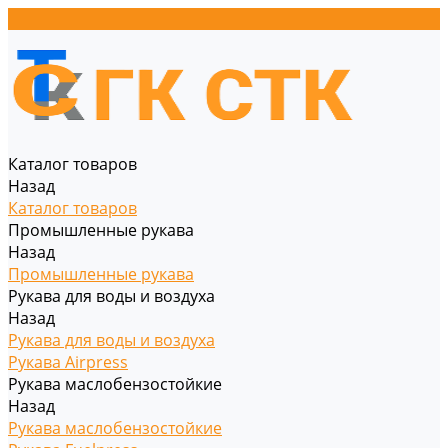
Каталог товаров
Назад
Каталог товаров
Промышленные рукава
Назад
Промышленные рукава
Рукава для воды и воздуха
Назад
Рукава для воды и воздуха
Рукава Airpress
Рукава маслобензостойкие
Назад
Рукава маслобензостойкие