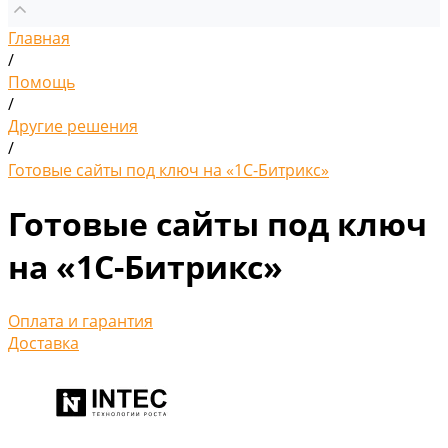
Главная
/
Помощь
/
Другие решения
/
Готовые сайты под ключ на «1С-Битрикс»
Готовые сайты под ключ
на «1С-Битрикс»
Оплата и гарантия
Доставка