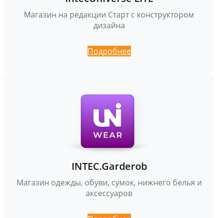
Магазин на редакции Старт с конструктором
дизайна
Подробнее
INTEC.Garderob
Магазин одежды, обуви, сумок, нижнего белья и
аксессуаров