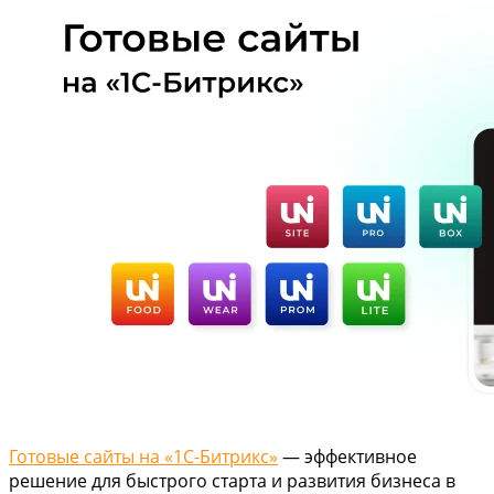
Готовые сайты на «1С-Битрикс»
— эффективное
решение для быстрого старта и развития бизнеса в