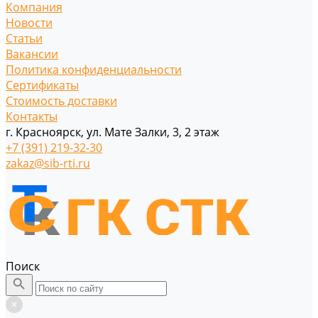
Компания
Новости
Статьи
Вакансии
Политика конфиденциальности
Сертификаты
Стоимость доставки
Контакты
г. Красноярск, ул. Мате Залки, 3, 2 этаж
+7 (391) 219-32-30
zakaz@sib-rti.ru
Поиск