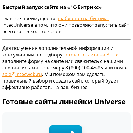
Быстрый запуск сайта на «1С-Битрикс»
Главное преимущество
шаблонов на битрикс
IntecUniverse в том, что они позволяют запустить сайт
всего за несколько часов.
Для получения дополнительной информации и
консультации по подбору
готового сайта на Bitrix
заполните форму на сайте или свяжитесь с нашими
специалистами по номеру 8 (800) 100-45-85 или почте
sale@intecweb.ru
. Мы поможем вам сделать
правильный выбор и создать сайт, который будет
эффективно работать на ваш бизнес.
Готовые сайты линейки Universe