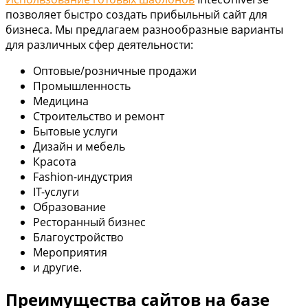
позволяет быстро создать прибыльный сайт для
бизнеса. Мы предлагаем разнообразные варианты
для различных сфер деятельности:
Оптовые/розничные продажи
Промышленность
Медицина
Строительство и ремонт
Бытовые услуги
Дизайн и мебель
Красота
Fashion-индустрия
IT-услуги
Образование
Ресторанный бизнес
Благоустройство
Мероприятия
и другие.
Преимущества сайтов на базе