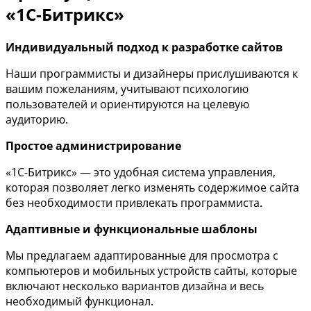
«1С-Битрикс»
Индивидуальный подход к разработке сайтов
Наши программисты и дизайнеры прислушиваются к
вашим пожеланиям, учитывают психологию
пользователей и ориентируются на целевую
аудиторию.
Простое администрирование
«1С-Битрикс» — это удобная система управления,
которая позволяет легко изменять содержимое сайта
без необходимости привлекать программиста.
Адаптивные и функциональные шаблоны
Мы предлагаем адаптированные для просмотра с
компьютеров и мобильных устройств сайты, которые
включают несколько вариантов дизайна и весь
необходимый функционал.