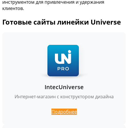
инструментом для привлечения и удержания
клиентов.
Готовые сайты линейки Universe
IntecUniverse
Интернет-магазин с конструктором дизайна
Подробнее