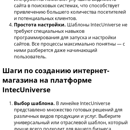
сайта в поисковых системах, что способствует
привлечению большего количества посетителей
и потенциальных клиентов.
Простота настройки.
Шаблоны IntecUniverse не
требуют специальных навыков
программирования для запуска и настройки
сайтов. Все процессы максимально понятны — с
ними разберется даже начинающий
пользователь.
Шаги по созданию интернет-
магазина на платформе
IntecUniverse
Выбор шаблона.
В линейке IntecUniverse
представлено множество готовых решений для
различных видов продукции и услуг. Выберите
универсальный или отраслевой шаблон, который
лучше всего подходит для вашего бизнеса.