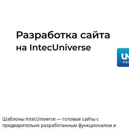
Шаблоны IntecUniverse — готовые сайты с
предварительно разработанным функционалом и