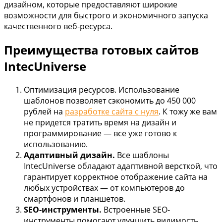
дизайном, которые предоставляют широкие
возможности для быстрого и экономичного запуска
качественного веб-ресурса.
Преимущества готовых сайтов
IntecUniverse
Оптимизация ресурсов. Использование
шаблонов позволяет сэкономить до 450 000
рублей на
разработке сайта с нуля
. К тожу же вам
не придется тратить время на дизайн и
программирование — все уже готово к
использованию.
Адаптивный дизайн.
Все шаблоны
IntecUniverse обладают адаптивной версткой, что
гарантирует корректное отображение сайта на
любых устройствах — от компьютеров до
смартфонов и планшетов.
SEO-инструменты.
Встроенные SEO-
инструменты помогают улучшить видимость