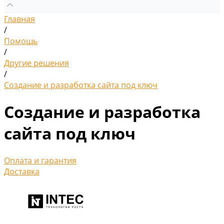
Главная
/
Помощь
/
Другие решения
/
Создание и разработка сайта под ключ
Создание и разработка
сайта под ключ
Оплата и гарантия
Доставка