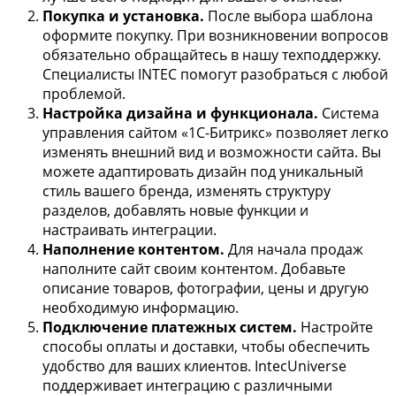
Покупка и установка.
После выбора шаблона
оформите покупку. При возникновении вопросов
обязательно обращайтесь в нашу техподдержку.
Специалисты INTEC помогут разобраться с любой
проблемой.
Настройка дизайна и функционала.
Система
управления сайтом «1С-Битрикс» позволяет легко
изменять внешний вид и возможности сайта. Вы
можете адаптировать дизайн под уникальный
стиль вашего бренда, изменять структуру
разделов, добавлять новые функции и
настраивать интеграции.
Наполнение контентом.
Для начала продаж
наполните сайт своим контентом. Добавьте
описание товаров, фотографии, цены и другую
необходимую информацию.
Подключение платежных систем.
Настройте
способы оплаты и доставки, чтобы обеспечить
удобство для ваших клиентов. IntecUniverse
поддерживает интеграцию с различными