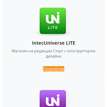
IntecUniverse LITE
Магазин на редакции Старт с конструктором
дизайна
Подробнее