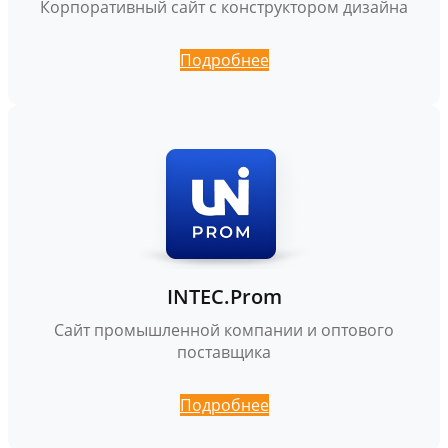
Корпоративный сайт с конструктором дизайна
Подробнее
INTEC.Prom
Сайт промышленной компании и оптового
поставщика
Подробнее