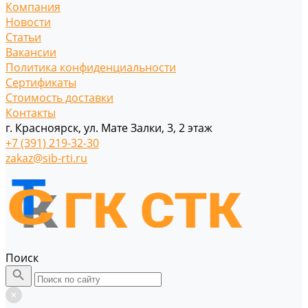
Компания
Новости
Статьи
Вакансии
Политика конфиденциальности
Сертификаты
Стоимость доставки
Контакты
г. Красноярск, ул. Мате Залки, 3, 2 этаж
+7 (391) 219-32-30
zakaz@sib-rti.ru
Поиск