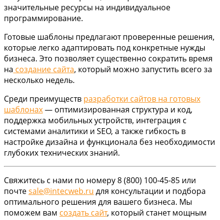
значительные ресурсы на индивидуальное
программирование.
Готовые шаблоны предлагают проверенные решения,
которые легко адаптировать под конкретные нужды
бизнеса. Это позволяет существенно сократить время
на
создание сайта
, который можно запустить всего за
несколько недель.
Среди преимуществ
разработки сайтов на готовых
шаблонах
— оптимизированная структура и код,
поддержка мобильных устройств, интеграция с
системами аналитики и SEO, а также гибкость в
настройке дизайна и функционала без необходимости
глубоких технических знаний.
Свяжитесь с нами по номеру 8 (800) 100-45-85 или
почте
sale@intecweb.ru
для консультации и подбора
оптимального решения для вашего бизнеса. Мы
поможем вам
создать сайт
, который станет мощным