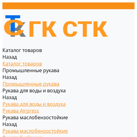
Каталог товаров
Назад
Каталог товаров
Промышленные рукава
Назад
Промышленные рукава
Рукава для воды и воздуха
Назад
Рукава для воды и воздуха
Рукава Airpress
Рукава маслобензостойкие
Назад
Рукава маслобензостойкие