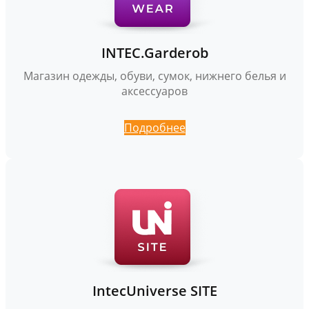
INTEC.Garderob
Магазин одежды, обуви, сумок, нижнего белья и
аксессуаров
Подробнее
IntecUniverse SITE