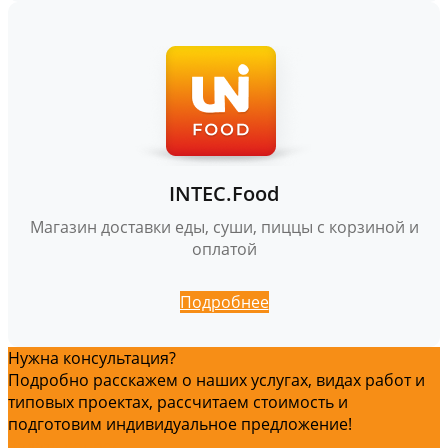
INTEC.Food
Магазин доставки еды, суши, пиццы с корзиной и
оплатой
Подробнее
Нужна консультация?
Подробно расскажем о наших услугах, видах работ и
типовых проектах, рассчитаем стоимость и
подготовим индивидуальное предложение!
Задать вопрос