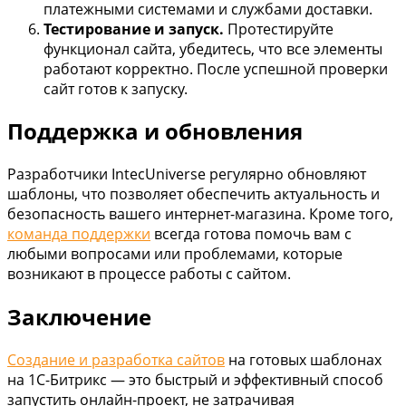
платежными системами и службами доставки.
Тестирование и запуск.
Протестируйте
функционал сайта, убедитесь, что все элементы
работают корректно. После успешной проверки
сайт готов к запуску.
Поддержка и обновления
Разработчики IntecUniverse регулярно обновляют
шаблоны, что позволяет обеспечить актуальность и
безопасность вашего интернет-магазина. Кроме того,
команда поддержки
всегда готова помочь вам с
любыми вопросами или проблемами, которые
возникают в процессе работы с сайтом.
Заключение
Создание и разработка сайтов
на готовых шаблонах
на 1С-Битрикс — это быстрый и эффективный способ
запустить онлайн-проект, не затрачивая